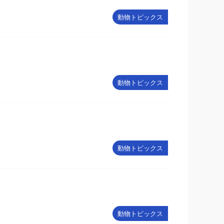
動物トピックス
動物トピックス
動物トピックス
動物トピックス