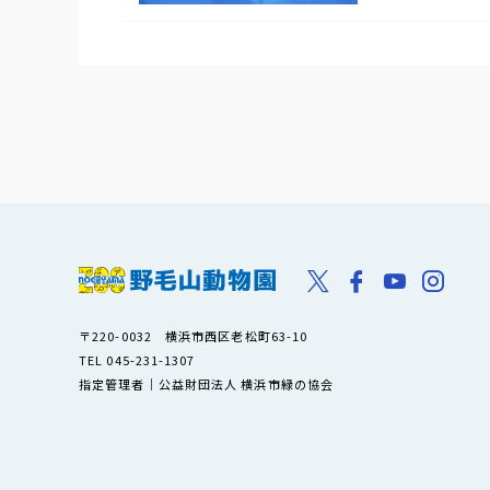
〒220-0032 横浜市西区老松町63-10
TEL 045-231-1307
指定管理者｜公益財団法人 横浜市緑の協会