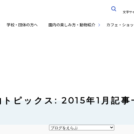
文字サ
学校・団体の方へ
園内の楽しみ方・動物紹介
カフェ・ショッ
トピックス: 2015年1月記