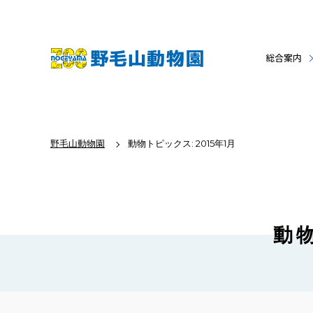
総合案内
野毛山動物園
動物トピックス: 2015年1月
動物