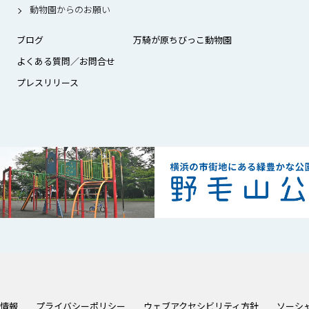
動物園からのお願い
ブログ
万騎が原ちびっこ動物園
よくある質問／お問合せ
プレスリリース
情報
プライバシーポリシー
ウェブアクセシビリティ方針
ソーシ