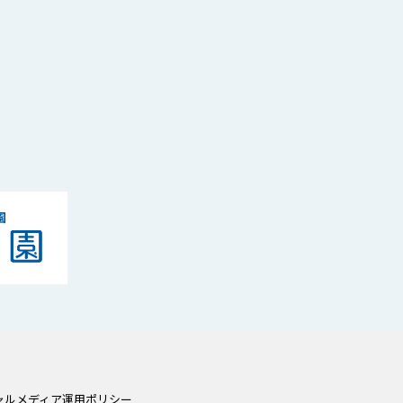
ャルメディア運用ポリシー