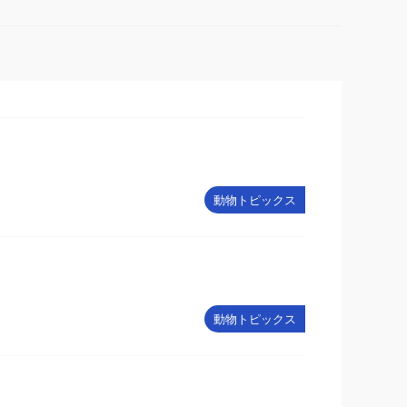
動物トピックス
動物トピックス