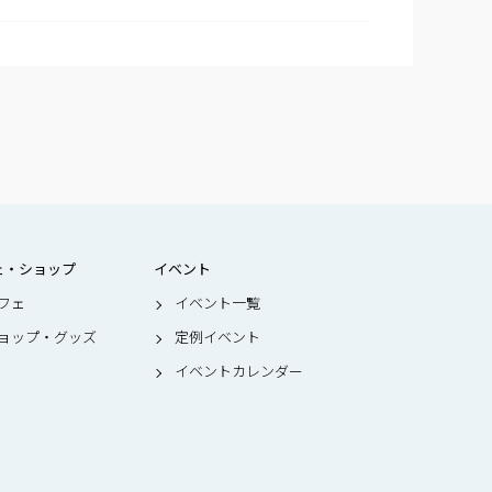
ェ・ショップ
イベント
フェ
イベント一覧
ョップ・グッズ
定例イベント
イベントカレンダー