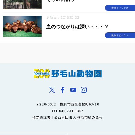
動物トピックス
更新日：2016.10.02
血のつながりは深い・・・？
動物トピックス
〒220-0032 横浜市西区老松町63-10
TEL 045-231-1307
指定管理者｜公益財団法人 横浜市緑の協会