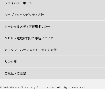
プライバシーポリシー
ウェブアクセシビリティ方針
ソーシャルメディア運用ポリシー
ＳＤＧｓ達成に向けた取組について
カスタマーハラスメントに対する方針
リンク集
ご意見・ご要望
© Yokohama Greenery Foundation. All right reserved.