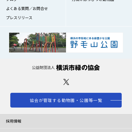
よくある質問／お問合せ
プレスリリース
協会が管理する動物園・公園等一覧
採用情報