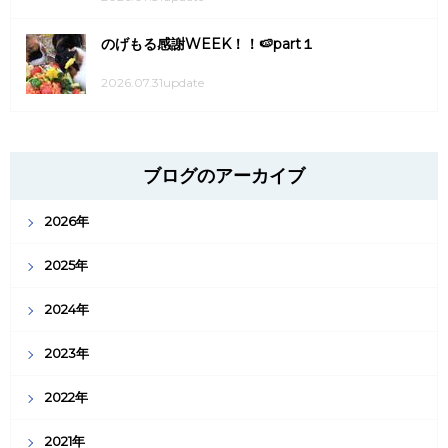
のげもる感謝WEEK！！🍉part１
2026.07.31update
ブログのアーカイブ
2026年
2025年
2024年
2023年
2022年
2021年