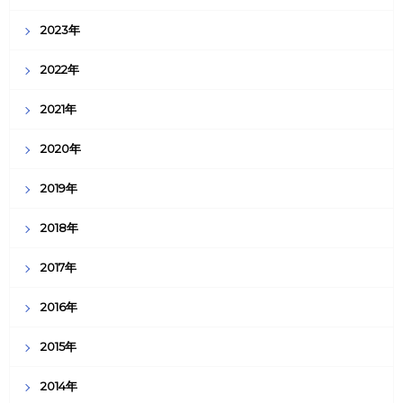
2023年
2022年
2021年
2020年
2019年
2018年
2017年
2016年
2015年
2014年