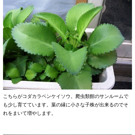
こちらがコダカラベンケイソウ。爬虫類館のサンルームで
も少し育てています。葉の縁に小さな子株が出来るのでそ
れをまいて増やします。