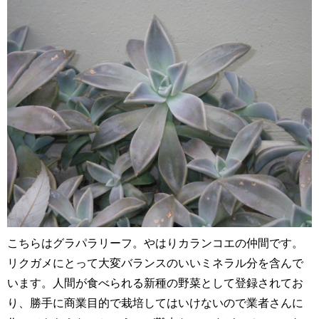
こちらはグラパラリーフ。やはりカランコエの仲間です。
リクガメにとって大変バランスのいいミネラル分を含んで
います。人間が食べられる新種の野菜として登録されてお
り、勝手に商業目的で栽培してはいけないので業者さんに