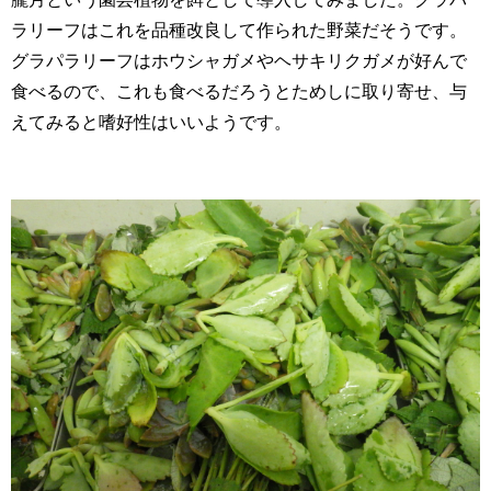
ラリーフはこれを品種改良して作られた野菜だそうです。
グラパラリーフはホウシャガメやヘサキリクガメが好んで
食べるので、これも食べるだろうとためしに取り寄せ、与
えてみると嗜好性はいいようです。