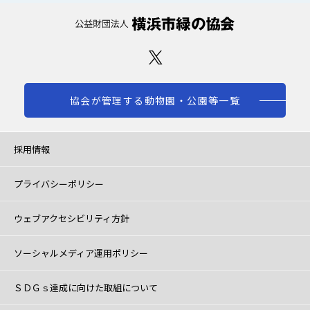
協会が管理する動物園・公園等一覧
採用情報
プライバシーポリシー
ウェブアクセシビリティ方針
ソーシャルメディア運用ポリシー
ＳＤＧｓ達成に向けた取組について