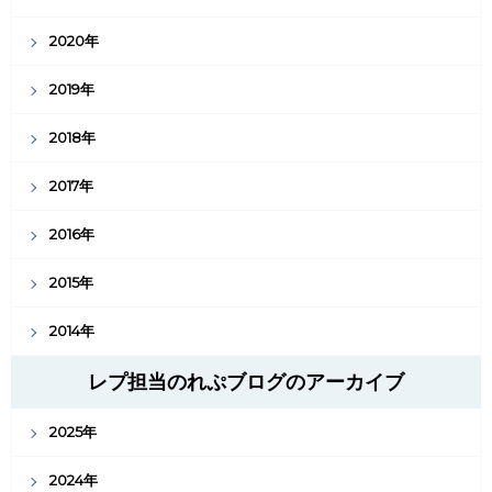
2020年
2019年
2018年
2017年
2016年
2015年
2014年
レプ担当のれぷブログのアーカイブ
2025年
2024年