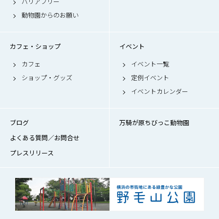
バリアフリー
動物園からのお願い
カフェ・ショップ
イベント
カフェ
イベント一覧
ショップ・グッズ
定例イベント
イベントカレンダー
ブログ
万騎が原ちびっこ動物園
よくある質問／お問合せ
プレスリリース