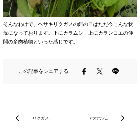
そんなわけで、ヘサキリクガメの餌の皿はただ今こんな状
況になっております。下にカラムシ、上にカランコエの仲
間の多肉植物といった感じです。
この記事をシェアする
リクガメ…
アオホソ…