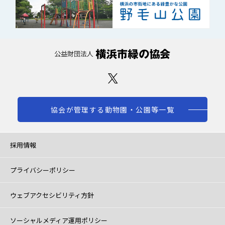
協会が管理する動物園・公園等一覧
採用情報
プライバシーポリシー
ウェブアクセシビリティ方針
ソーシャルメディア運用ポリシー