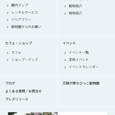
園内マップ
動物紹介
レンタルサービス
植物紹介
バリアフリー
動物園からのお願い
カフェ・ショップ
イベント
カフェ
イベント一覧
ショップ・グッズ
定例イベント
イベントカレンダー
ブログ
万騎が原ちびっこ動物園
よくある質問／お問合せ
プレスリリース