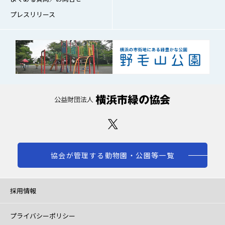
プレスリリース
協会が管理する動物園・公園等一覧
採用情報
プライバシーポリシー