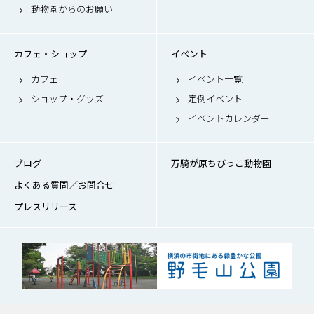
動物園からのお願い
カフェ・ショップ
イベント
カフェ
イベント一覧
ショップ・グッズ
定例イベント
イベントカレンダー
ブログ
万騎が原ちびっこ動物園
よくある質問／お問合せ
プレスリリース