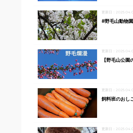
更新日：2025.04.
#野毛山動物園
更新日：2025.04.
【野毛山公園
更新日：2025.04.
飼料班のおし
更新日：2025.04.