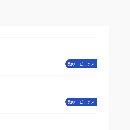
動物トピックス
動物トピックス