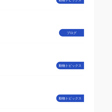
動物トピックス
ブログ
動物トピックス
動物トピックス