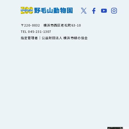
〒220-0032 横浜市西区老松町63-10
TEL 045-231-1307
指定管理者｜公益財団法人 横浜市緑の協会