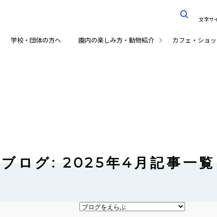
文字サ
学校・団体の方へ
園内の楽しみ方・動物紹介
カフェ・ショッ
ブログ: 2025年4月記事一覧