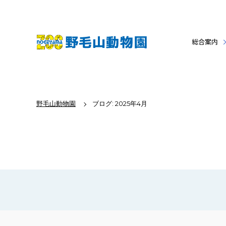
総合案内
野毛山動物園
ブログ: 2025年4月