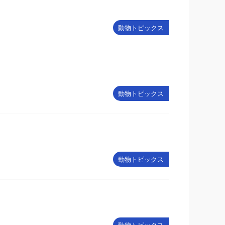
動物トピックス
動物トピックス
動物トピックス