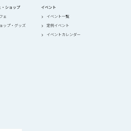
ェ・ショップ
イベント
フェ
イベント一覧
ョップ・グッズ
定例イベント
イベントカレンダー