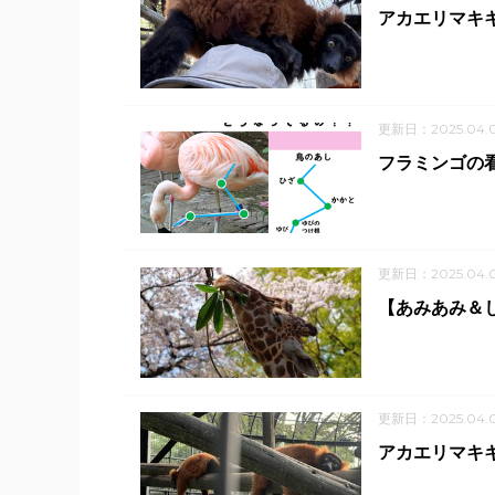
アカエリマキ
更新日：2025.04.
フラミンゴの
更新日：2025.04.
【あみあみ＆し
更新日：2025.04.
アカエリマキ