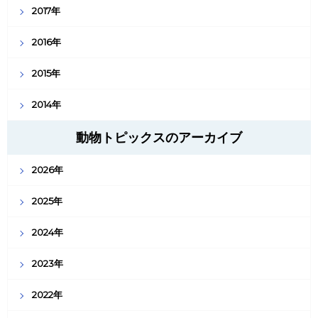
2017年
2016年
2015年
2014年
動物トピックスのアーカイブ
2026年
2025年
2024年
2023年
2022年