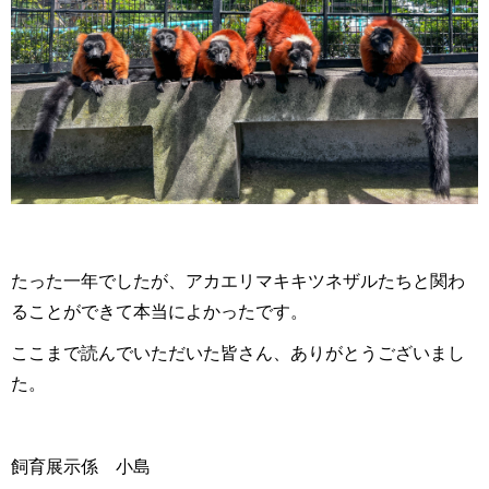
たった一年でしたが、アカエリマキキツネザルたちと関わ
ることができて本当によかったです。
ここまで読んでいただいた皆さん、ありがとうございまし
た。
飼育展示係 小島