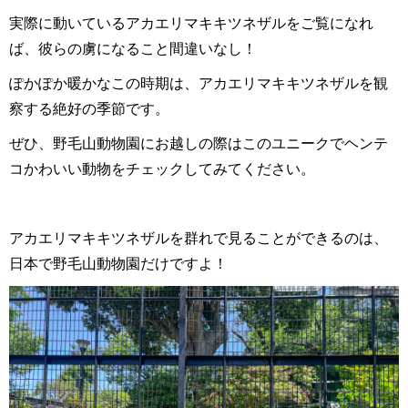
実際に動いているアカエリマキキツネザルをご覧になれ
ば、彼らの虜になること間違いなし！
ぽかぽか暖かなこの時期は、アカエリマキキツネザルを観
察する絶好の季節です。
ぜひ、野毛山動物園にお越しの際はこのユニークでヘンテ
コかわいい動物をチェックしてみてください。
アカエリマキキツネザルを群れで見ることができるのは、
日本で野毛山動物園だけですよ！