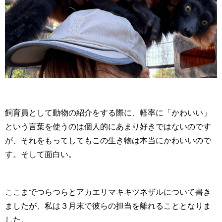
飼育員として動物の紹介をする際に、軽率に「かわいい」
という言葉を使うのは個人的にあまり好きではないのです
が、それをもってしてもこの生き物は本当にかわいいので
す。そして面白い。
ここまでつらつらとアカエリマキキツネザルについて書き
ましたが、私は３月末で彼らの担当を離れることとなりま
した。