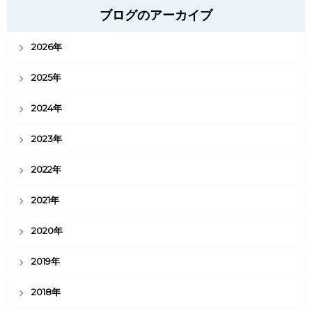
ブログのアーカイブ
2026年
2025年
2024年
2023年
2022年
2021年
2020年
2019年
2018年