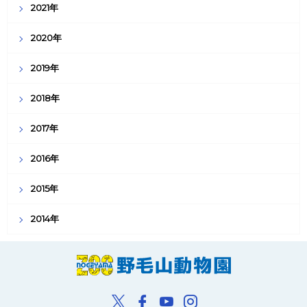
2021年
2020年
2019年
2018年
2017年
2016年
2015年
2014年