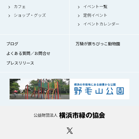
カフェ
イベント一覧
ショップ・グッズ
定例イベント
イベントカレンダー
ブログ
万騎が原ちびっこ動物園
よくある質問／お問合せ
プレスリリース