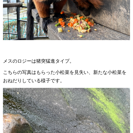
メスのロジーは猪突猛進タイプ。
こちらの写真はもらった小松菜を見失い、新たな小松菜を
おねだりしている様子です。