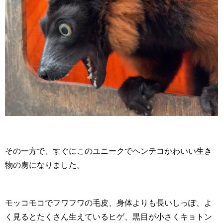
その一方で、すぐにこのユニークでヘンテコかわいい生き
物の虜になりました。
モッコモコでフワフワの毛皮、身体よりも長いしっぽ、よ
く見るとたくさん生えているヒゲ、黒目が小さくキョトン