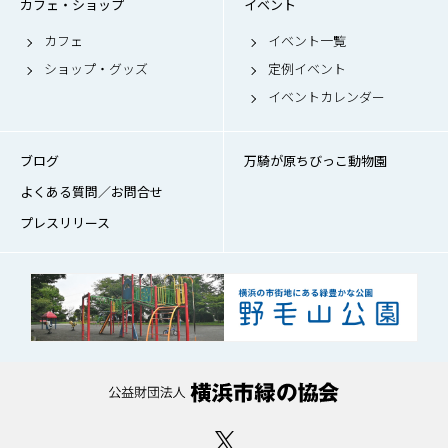
カフェ・ショップ
イベント
カフェ
イベント一覧
ショップ・グッズ
定例イベント
イベントカレンダー
ブログ
万騎が原ちびっこ動物園
よくある質問／お問合せ
プレスリリース