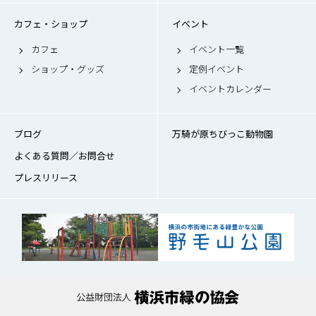
カフェ・ショップ
イベント
カフェ
イベント一覧
ショップ・グッズ
定例イベント
イベントカレンダー
ブログ
万騎が原ちびっこ動物園
よくある質問／お問合せ
プレスリリース