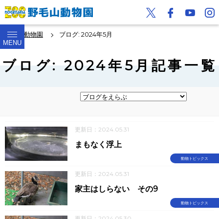
野毛山動物園
ブログ: 2024年5月
MENU
ブログ: 2024年5月記事一覧
更新日：2024.05.31
まもなく浮上
動物トピックス
更新日：2024.05.31
家主はしらない その9
動物トピックス
更新日：2024.05.30