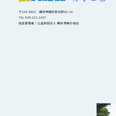
〒220-0032 横浜市西区老松町63-10
TEL 045-231-1307
指定管理者｜公益財団法人 横浜市緑の協会