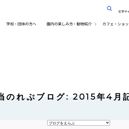
文字サ
学校・団体の方へ
園内の楽しみ方・動物紹介
カフェ・ショッ
当のれぷブログ: 2015年4月