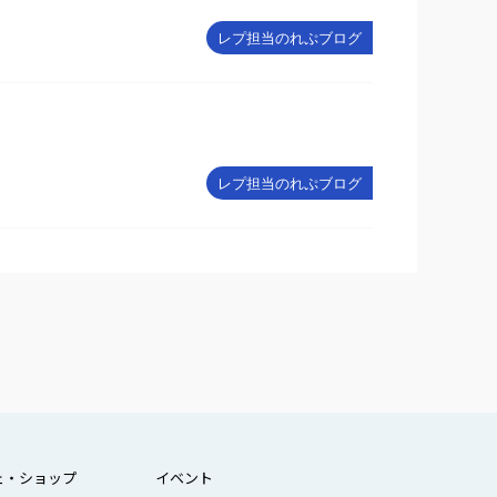
レプ担当のれぷブログ
レプ担当のれぷブログ
ェ・ショップ
イベント