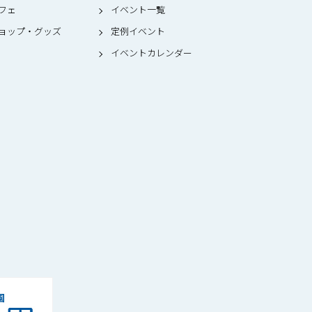
フェ
イベント一覧
ョップ・グッズ
定例イベント
イベントカレンダー