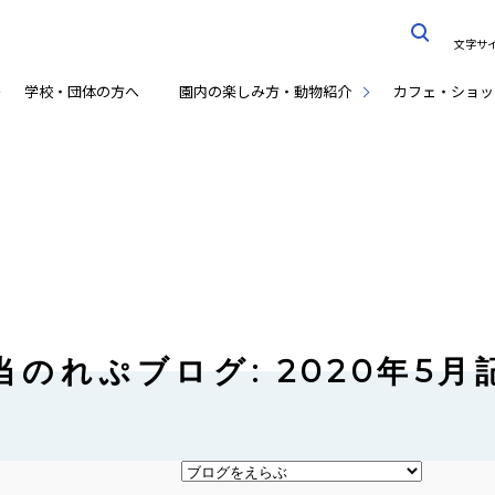
文字サ
学校・団体の方へ
園内の楽しみ方・動物紹介
カフェ・ショッ
当のれぷブログ: 2020年5月