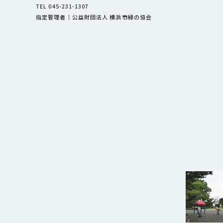
TEL 045-231-1307
指定管理者｜公益財団法人 横浜市緑の協会