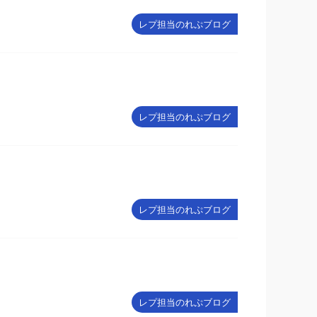
レプ担当のれぷブログ
レプ担当のれぷブログ
レプ担当のれぷブログ
レプ担当のれぷブログ