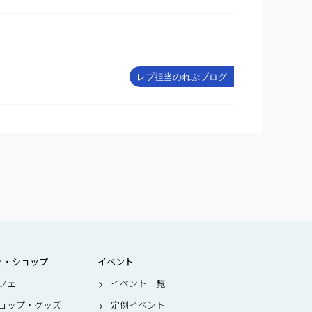
レプ担当のれぷブログ
ェ・ショップ
イベント
フェ
イベント一覧
ョップ・グッズ
定例イベント