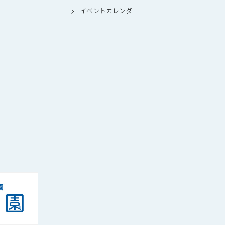
イベントカレンダー