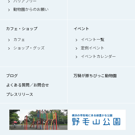
バリアフリー
動物園からのお願い
カフェ・ショップ
イベント
カフェ
イベント一覧
ショップ・グッズ
定例イベント
イベントカレンダー
ブログ
万騎が原ちびっこ動物園
よくある質問／お問合せ
プレスリリース