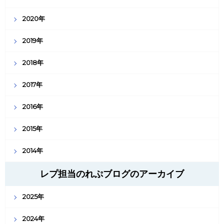
2020年
2019年
2018年
2017年
2016年
2015年
2014年
レプ担当のれぷブログのアーカイブ
2025年
2024年