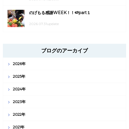
のげもる感謝WEEK！！🍉part１
2026.07.31update
ブログのアーカイブ
2026年
2025年
2024年
2023年
2022年
2021年