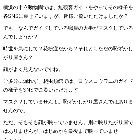
横浜の市立動物園では、無観客ガイドをやってその様子を
各SNSに乗せていますが、皆様ご覧いただけましたか？
でも、なんでガイドしている職員の大半がマスクしている
んでしょうか？
時世を気にして？花粉症だから？それともただの恥ずかし
がり屋さん？
顔がよく見えないですね。
ご多分に漏れず、爬虫類館では、ヨウスコウワニのガイド
の様子をSNSでご覧いただけます。
マスク？していませんよ。恥ずかしがり屋さんではありま
せんので。
ただ、そもそも顔が映っていません。別に映りたがり屋で
はありませんが、はじめから最後まで映っていませ
ん・・・