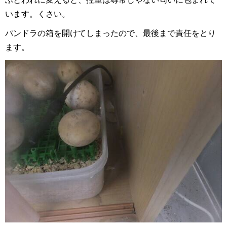
います。くさい。
パンドラの箱を開けてしまったので、最後まで責任をとり
ます。