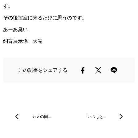
す。
その後控室に来るたびに思うのです。
あーあ臭い
飼育展示係 大滝
この記事をシェアする
カメの同…
いつもと…