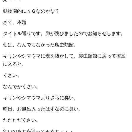
動物園的にＮＧなのかな？
さて、本題
タイトル通りです。卵が跳びましたのでお知らせします。
朝は、なんでもなかった爬虫類館。
キリンやシマウマに現を抜かして、爬虫類館に戻って控室
に入ると、
くさい。
なんでかくさい。
キリンやシマウマよりさらに臭い。
昨日、お風呂入ったはずなのに臭い。
ただただくさい。
匂いのもとを辿ってみると・・・