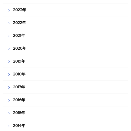
2023年
2022年
2021年
2020年
2019年
2018年
2017年
2016年
2015年
2014年