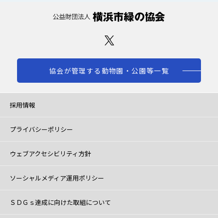
協会が管理する動物園・公園等一覧
採用情報
プライバシーポリシー
ウェブアクセシビリティ方針
ソーシャルメディア運用ポリシー
ＳＤＧｓ達成に向けた取組について