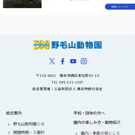
動物トピックス
〒220-0032 横浜市西区老松町63-10
TEL 045-231-1307
指定管理者｜公益財団法人 横浜市緑の協会
総合案内
学校・団体の方へ
園内の楽しみ方・動物紹介
野毛山動物園とは
開園時間・入園料
園内・季節の見どころ