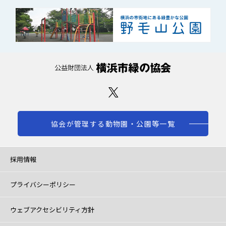
協会が管理する動物園・公園等一覧
採用情報
プライバシーポリシー
ウェブアクセシビリティ方針