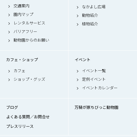
交通案内
なかよし広場
園内マップ
動物紹介
レンタルサービス
植物紹介
バリアフリー
動物園からのお願い
カフェ・ショップ
イベント
カフェ
イベント一覧
ショップ・グッズ
定例イベント
イベントカレンダー
ブログ
万騎が原ちびっこ動物園
よくある質問／お問合せ
プレスリリース