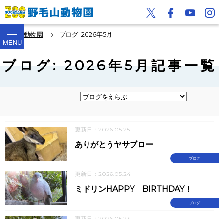
野毛山動物園
ブログ: 2026年5月
MENU
ブログ: 2026年5月記事一覧
更新日：2026.05.25
ありがとうヤサブロー
ブログ
更新日：2026.05.24
ミドリンHAPPY BIRTHDAY！
ブログ
更新日：2026.05.23