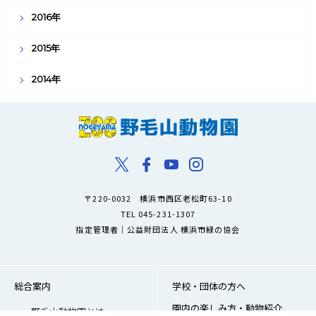
2016年
2015年
2014年
〒220-0032 横浜市西区老松町63-10
TEL 045-231-1307
指定管理者｜公益財団法人 横浜市緑の協会
総合案内
学校・団体の方へ
園内の楽しみ方・動物紹介