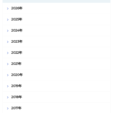
2026年
2025年
2024年
2023年
2022年
2021年
2020年
2019年
2018年
2017年