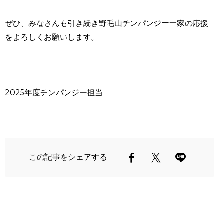
ぜひ、みなさんも引き続き野毛山チンパンジー一家の応援
をよろしくお願いします。
2025年度チンパンジー担当
この記事をシェアする