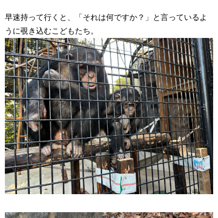
早速持って行くと、「それは何ですか？」と言っているよ
うに覗き込むこどもたち。