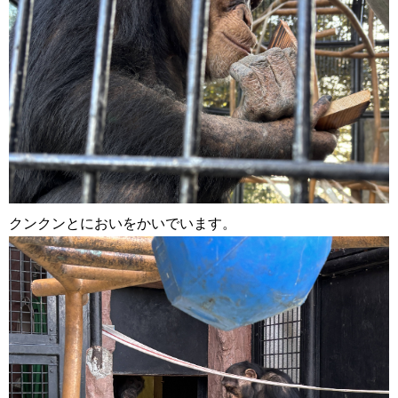
クンクンとにおいをかいでいます。