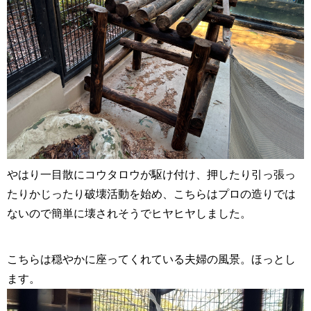
やはり一目散にコウタロウが駆け付け、押したり引っ張っ
たりかじったり破壊活動を始め、こちらはプロの造りでは
ないので簡単に壊されそうでヒヤヒヤしました。
こちらは穏やかに座ってくれている夫婦の風景。ほっとし
ます。