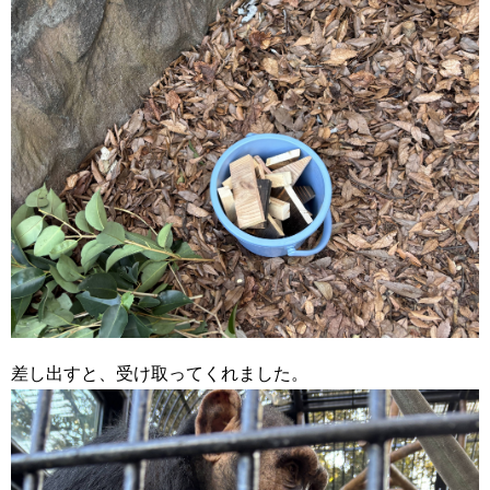
差し出すと、受け取ってくれました。