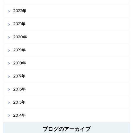
2022年
2021年
2020年
2019年
2018年
2017年
2016年
2015年
2014年
ブログのアーカイブ