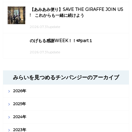
【あみあみ便り】SAVE THE GIRAFFE JOIN US
! これからも一緒に続けよう
2026.07.31update
のげもる感謝WEEK！！🍉part１
2026.07.31update
みらいを見つめるチンパンジーのアーカイブ
2026年
2025年
2024年
2023年