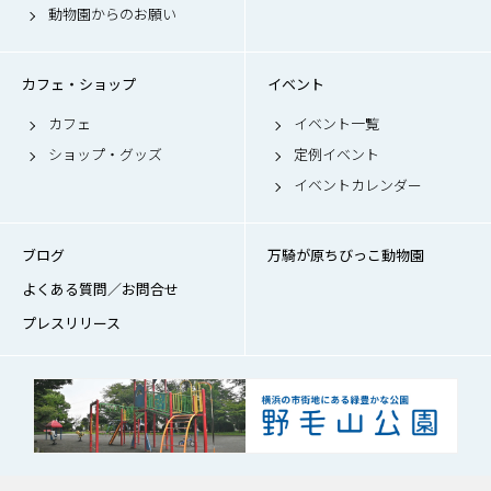
動物園からのお願い
カフェ・ショップ
イベント
カフェ
イベント一覧
ショップ・グッズ
定例イベント
イベントカレンダー
ブログ
万騎が原ちびっこ動物園
よくある質問／お問合せ
プレスリリース