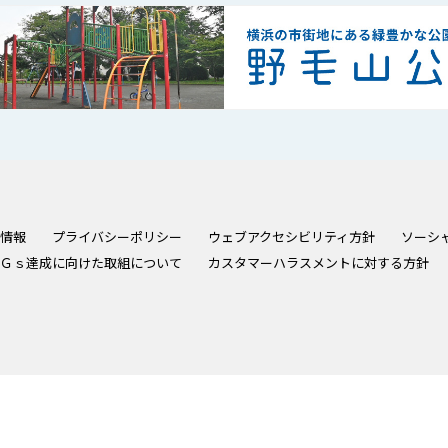
情報
プライバシーポリシー
ウェブアクセシビリティ方針
ソーシ
Ｇｓ達成に向けた取組について
カスタマーハラスメントに対する方針