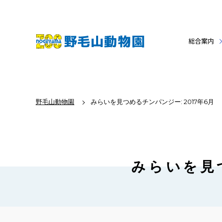
総合案内
野毛山動物園
みらいを見つめるチンパンジー: 2017年6月
みらいを見つ