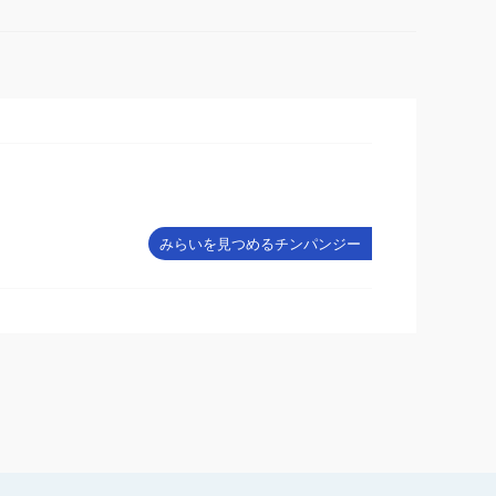
みらいを見つめるチンパンジー