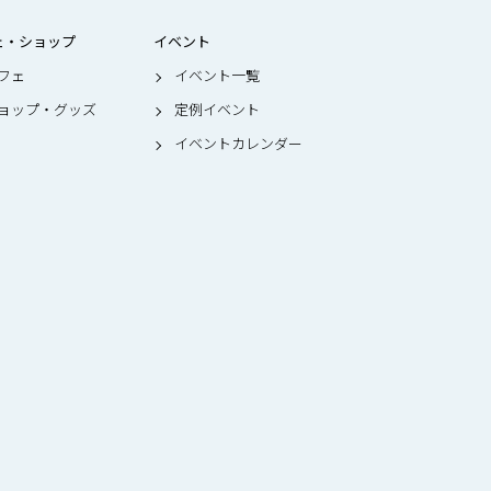
ェ・ショップ
イベント
フェ
イベント一覧
ョップ・グッズ
定例イベント
イベントカレンダー