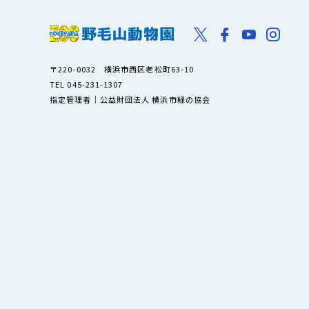
〒220-0032 横浜市西区老松町63-10
TEL 045-231-1307
指定管理者｜公益財団法人 横浜市緑の協会