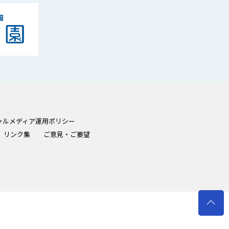
ャルメディア運用ポリシー
リンク集
ご意見・ご要望