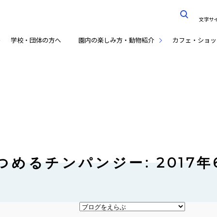
文字サ
学校・団体の方へ
園内の楽しみ方・動物紹介
カフェ・ショッ
めるチンパンジー: 2017