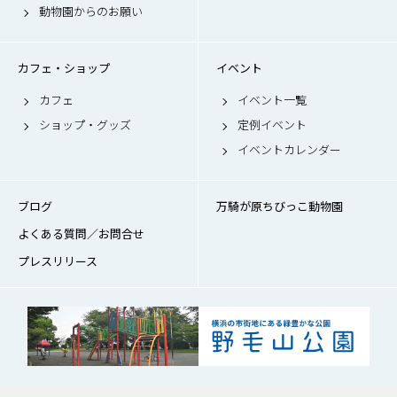
動物園からのお願い
カフェ・ショップ
イベント
カフェ
イベント一覧
ショップ・グッズ
定例イベント
イベントカレンダー
ブログ
万騎が原ちびっこ動物園
よくある質問／お問合せ
プレスリリース