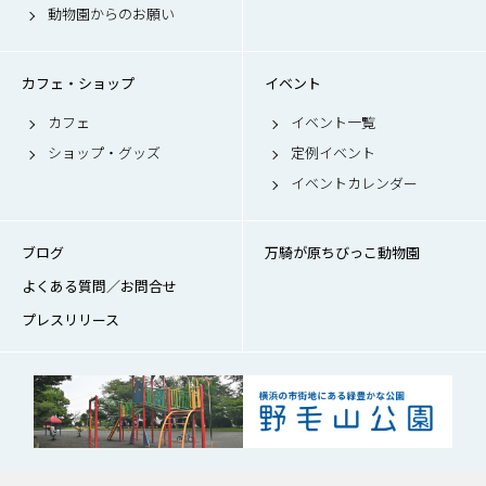
動物園からのお願い
カフェ・ショップ
イベント
カフェ
イベント一覧
ショップ・グッズ
定例イベント
イベントカレンダー
ブログ
万騎が原ちびっこ動物園
よくある質問／お問合せ
プレスリリース