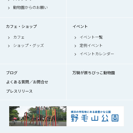
動物園からのお願い
カフェ・ショップ
イベント
カフェ
イベント一覧
ショップ・グッズ
定例イベント
イベントカレンダー
ブログ
万騎が原ちびっこ動物園
よくある質問／お問合せ
プレスリリース