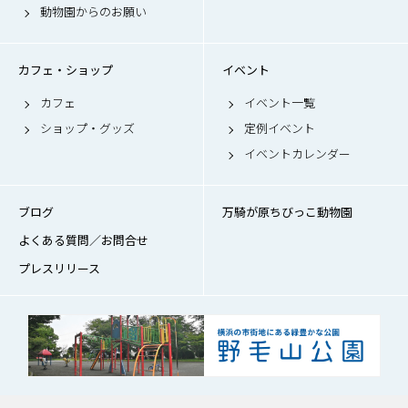
動物園からのお願い
カフェ・ショップ
イベント
カフェ
イベント一覧
ショップ・グッズ
定例イベント
イベントカレンダー
ブログ
万騎が原ちびっこ動物園
よくある質問／お問合せ
プレスリリース