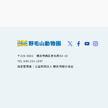
〒220-0032 横浜市西区老松町63-10
TEL 045-231-1307
指定管理者｜公益財団法人 横浜市緑の協会