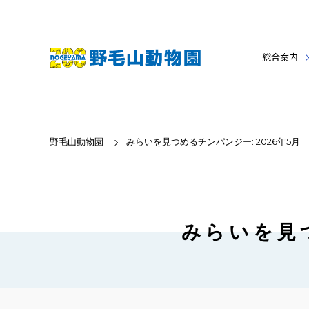
総合案内
野毛山動物園
みらいを見つめるチンパンジー: 2026年5月
みらいを見つ