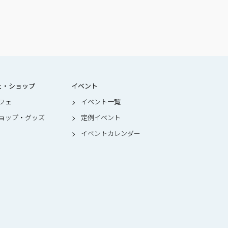
ェ・ショップ
イベント
フェ
イベント一覧
ョップ・グッズ
定例イベント
イベントカレンダー