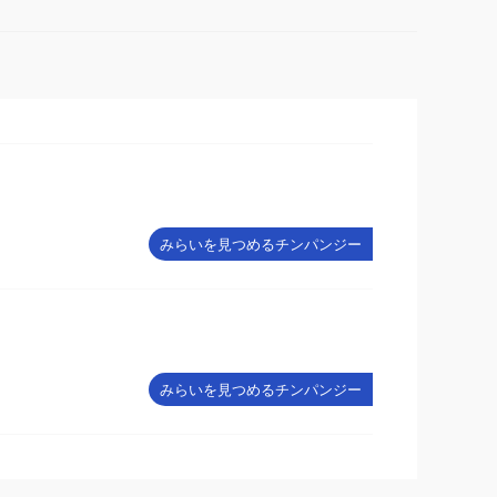
みらいを見つめるチンパンジー
みらいを見つめるチンパンジー