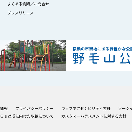
よくある質問／お問合せ
プレスリリース
情報
プライバシーポリシー
ウェブアクセシビリティ方針
ソーシ
Ｇｓ達成に向けた取組について
カスタマーハラスメントに対する方針