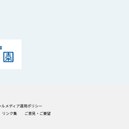
ャルメディア運用ポリシー
リンク集
ご意見・ご要望