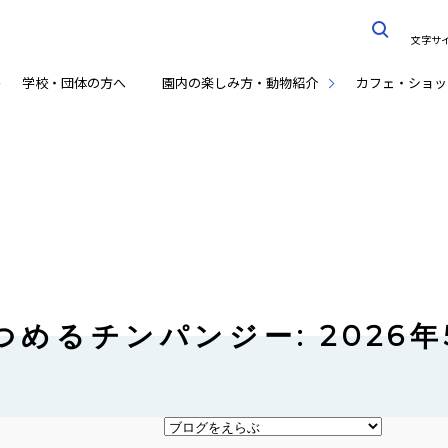
文字サ
学校・団体の方へ
園内の楽しみ方・動物紹介
カフェ・ショッ
めるチンパンジー: 2026