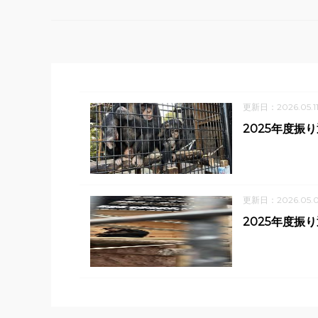
更新日：2026.05.1
2025年度
更新日：2026.05.
2025年度振