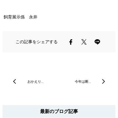
飼育展示係 永井
この記事をシェアする
おかえり…
今年は断…
最新のブログ記事