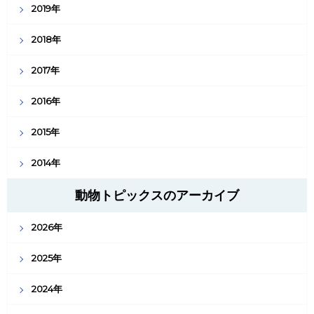
2019年
2018年
2017年
2016年
2015年
2014年
動物トピックスのアーカイブ
2026年
2025年
2024年