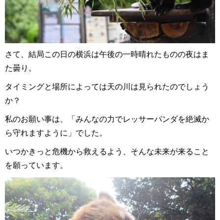
さて、結局この日の横浜は午後の一時晴れたものの夜はま
た曇り。
タイミングと場所によっては天の川は見られたのでしょう
か？
私のお願い事は、「みんなの力でレッサーパンダを絶滅か
ら守れますように」でした。
いつかきっと危機から救えるよう、そんな未来が来ること
を願っています。