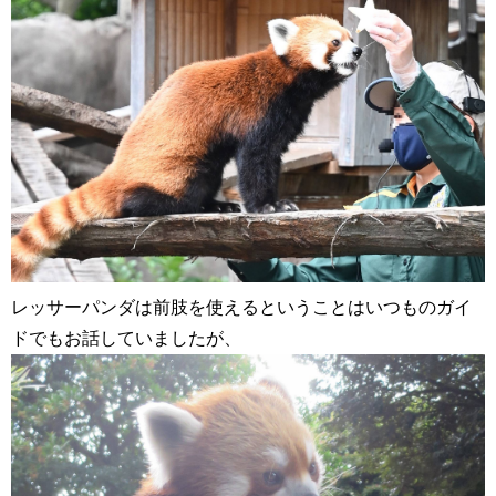
レッサーパンダは前肢を使えるということはいつものガイ
ドでもお話していましたが、