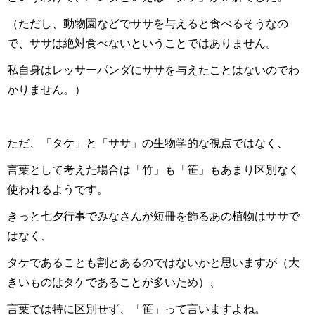
（ただし、動物園などでササを与えると食べるそうなの
で、ササは絶対食べないということではありません。
私自身はレッサーパンダにササを与えたことはないのでわ
かりません。）
ただ、「タケ」と「ササ」の生物学的な視点ではなく、
言葉として考えた場合は「竹」も「笹」もあまり区別なく
使われるようです。
きっと七夕行事でみなさんが短冊を飾るあの植物はササで
はなく、
タケであることも割とあるのではないかと思いますが（大
きいものはタケであることが多いため）、
言葉では特に区別せず、「笹」って言いますよね。