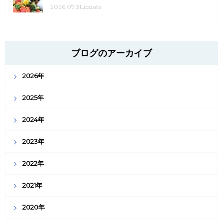
2026.07.31update
ブログのアーカイブ
2026年
2025年
2024年
2023年
2022年
2021年
2020年