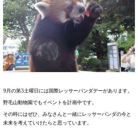
9月の第
3
土曜日には国際レッサーパンダデーがあります。
野毛山動物園でもイベントを計画中です。
その時にはぜひ、みなさんと一緒にレッサーパンダの今と
未来を考えていけたらと思っています。