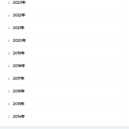
2023年
2022年
2021年
2020年
2019年
2018年
2017年
2016年
2015年
2014年