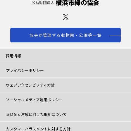
協会が管理する動物園・公園等一覧
採用情報
プライバシーポリシー
ウェブアクセシビリティ方針
ソーシャルメディア運用ポリシー
ＳＤＧｓ達成に向けた取組について
カスタマーハラスメントに対する方針