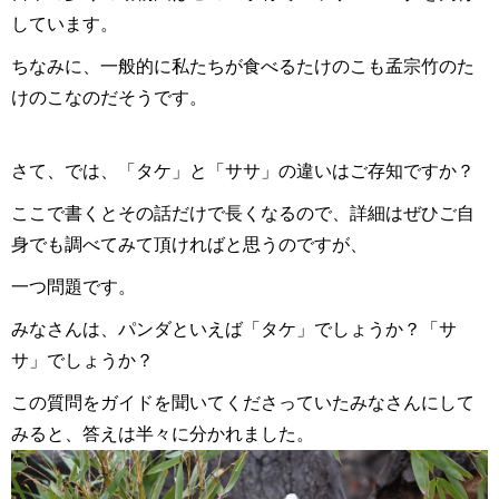
しています。
ちなみに、一般的に私たちが食べるたけのこも孟宗竹のた
けのこなのだそうです。
さて、では、「タケ」と「ササ」の違いはご存知ですか？
ここで書くとその話だけで長くなるので、詳細はぜひご自
身でも調べてみて頂ければと思うのですが、
一つ問題です。
みなさんは、パンダといえば「タケ」でしょうか？「サ
サ」でしょうか？
この質問をガイドを聞いてくださっていたみなさんにして
みると、答えは半々に分かれました。