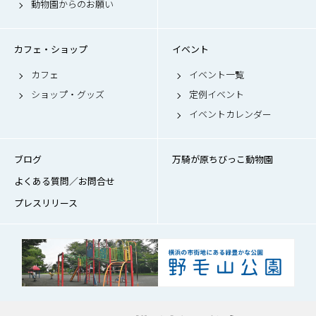
動物園からのお願い
カフェ・ショップ
イベント
カフェ
イベント一覧
ショップ・グッズ
定例イベント
イベントカレンダー
ブログ
万騎が原ちびっこ動物園
よくある質問／お問合せ
プレスリリース