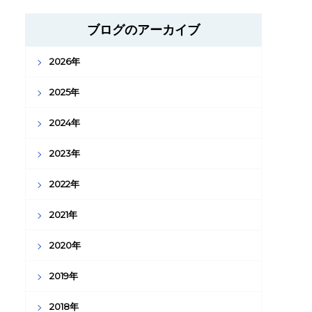
ブログのアーカイブ
2026年
2025年
2024年
2023年
2022年
2021年
2020年
2019年
2018年