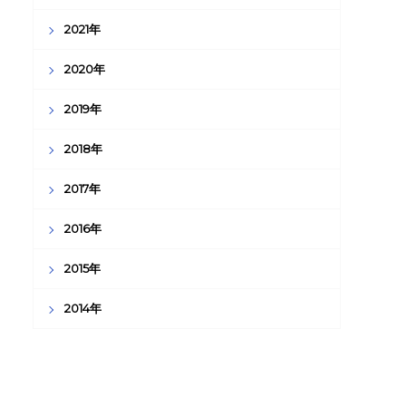
2021年
2020年
2019年
2018年
2017年
2016年
2015年
2014年