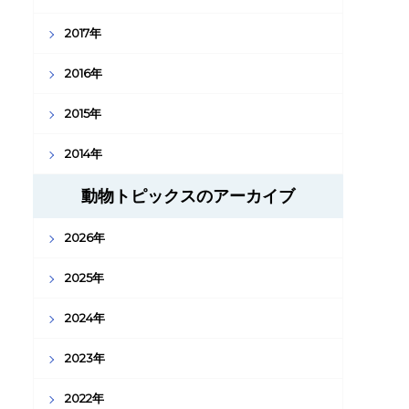
2017年
2016年
2015年
2014年
動物トピックスのアーカイブ
2026年
2025年
2024年
2023年
2022年