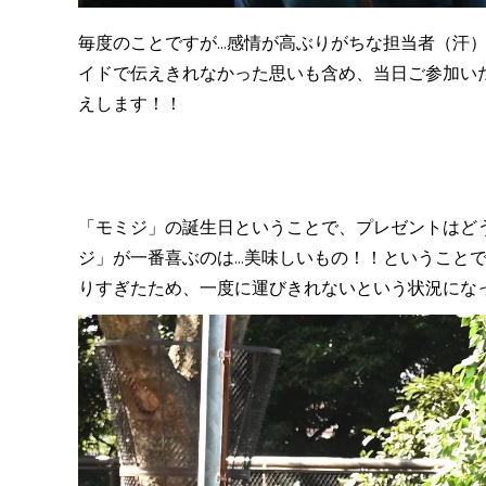
毎度のことですが...感情が高ぶりがちな担当者（
イドで伝えきれなかった思いも含め、当日ご参加い
えします！！
「モミジ」の誕生日ということで、プレゼントはど
ジ」が一番喜ぶのは...美味しいもの！！というこ
りすぎたため、一度に運びきれないという状況にな