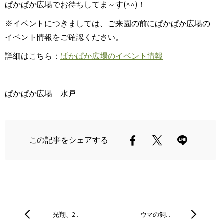
ぱかぱか広場でお待ちしてま～す(^^)！
※イベントにつきましては、ご来園の前にぱかぱか広場の
イベント情報をご確認ください。
詳細はこちら：
ぱかぱか広場のイベント情報
ぱかぱか広場 水戸
この記事をシェアする
光翔、2…
ウマの飼…