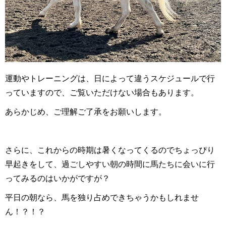
運動やトレーニングは、日によって違うスケジュールで行
っていますので、ご覧いただけない場合もあります。
あらかじめ、ご理解ご了承をお願いします。
さらに、これからの時期は暑くなってくるのでちょっぴり
早起きをして、過ごしやすい朝の時間に馬たちに会いに行
ってみるのはいかがですが？
平日の朝なら、馬を独り占めできちゃうかもしれませ
ん！？！？