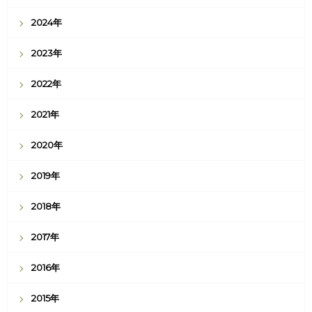
2024年
2023年
2022年
2021年
2020年
2019年
2018年
2017年
2016年
2015年