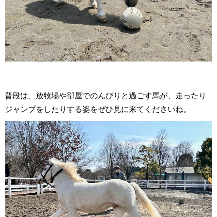
普段は、放牧場や部屋でのんびりと過ごす馬が、走ったり
ジャンプをしたりする姿をぜひ見に来てくださいね。