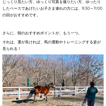
じっくり見たい方、ゆっくり写真を撮りたい方、ゆったり
したペースであげたいお子さま連れの方には、9:30～11:00
の回がおすすめです。
さらに、朝のおすすめポイントが、もう一つ。
それは、運が良ければ、馬の運動やトレーニングする姿が
見られる！