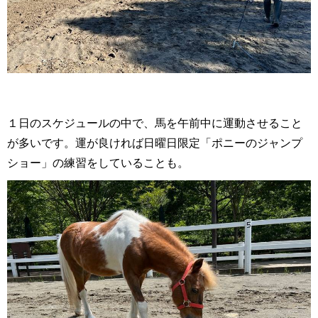
１日のスケジュールの中で、馬を午前中に運動させること
が多いです。運が良ければ日曜日限定「ポニーのジャンプ
ショー」の練習をしていることも。