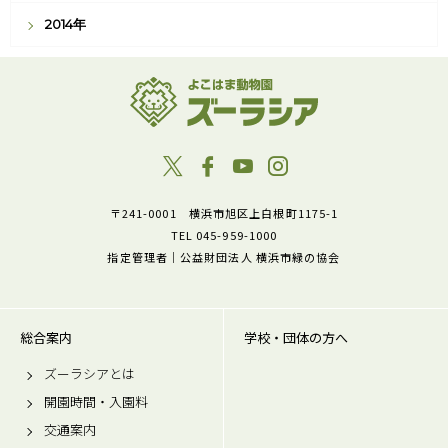
2014年
〒241-0001 横浜市旭区上白根町1175-1
TEL 045-959-1000
指定管理者｜公益財団法人 横浜市緑の協会
総合案内
学校・団体の方へ
ズーラシアとは
開園時間・入園料
交通案内