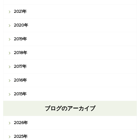
2021年
2020年
2019年
2018年
2017年
2016年
2015年
ブログのアーカイブ
2026年
2025年