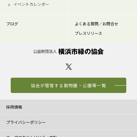
イベントカレンダー
ブログ
よくある質問／お問合せ
プレスリリース
協会が管理する動物園・公園等一覧
採用情報
プライバシーポリシー