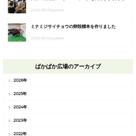
2026.08.05update
ミナミジサイチョウの卵殻標本を作りました
2026.08.05update
ぱかぱか広場のアーカイブ
2026年
2025年
2024年
2023年
2022年