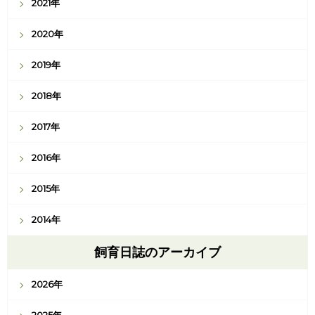
2021年
2020年
2019年
2018年
2017年
2016年
2015年
2014年
飼育日誌のアーカイブ
2026年