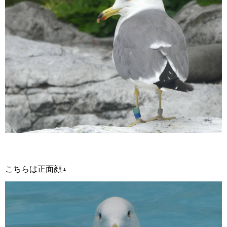
こちらは正面顔↓