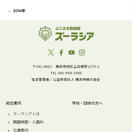
2014年
〒241-0001 横浜市旭区上白根町1175-1
TEL 045-959-1000
指定管理者｜公益財団法人 横浜市緑の協会
総合案内
学校・団体の方へ
ズーラシアとは
開園時間・入園料
交通案内