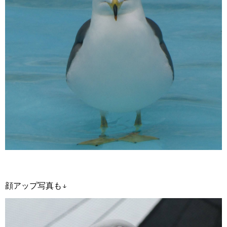
顔アップ写真も↓