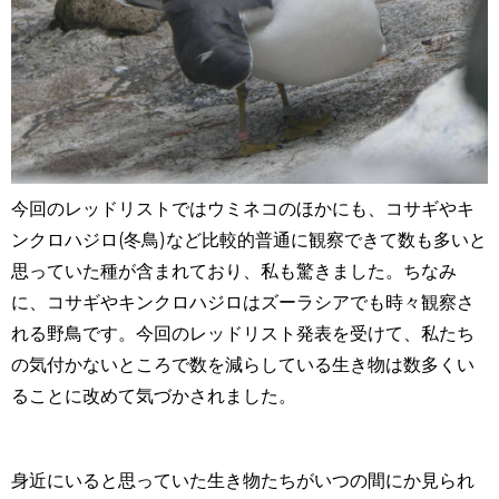
今回のレッドリストではウミネコのほかにも、コサギやキ
ンクロハジロ
(
冬鳥
)
など比較的普通に観察できて数も多いと
思っていた種が含まれており、私も驚きました。ちなみ
に、コサギやキンクロハジロはズーラシアでも時々観察さ
れる野鳥です。今回のレッドリスト発表を受けて、私たち
の気付かないところで数を減らしている生き物は数多くい
ることに改めて気づかされました。
身近にいると思っていた生き物たちがいつの間にか見られ