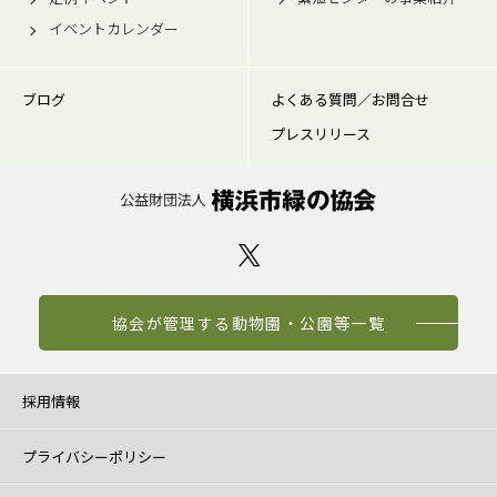
イベントカレンダー
ブログ
よくある質問／お問合せ
プレスリリース
協会が管理する動物園・公園等一覧
採用情報
プライバシーポリシー