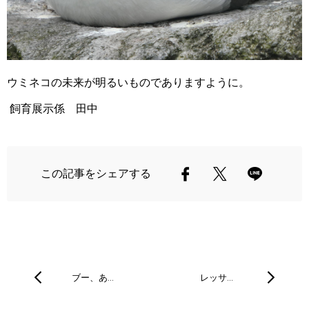
ウミネコの未来が明るいものでありますように。
飼育展示係 田中
この記事をシェアする
ブー、あ…
レッサ…