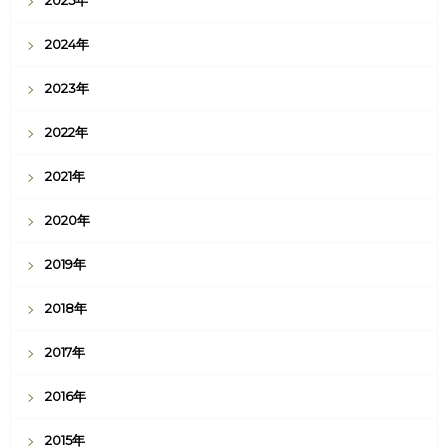
2025年
2024年
2023年
2022年
2021年
2020年
2019年
2018年
2017年
2016年
2015年