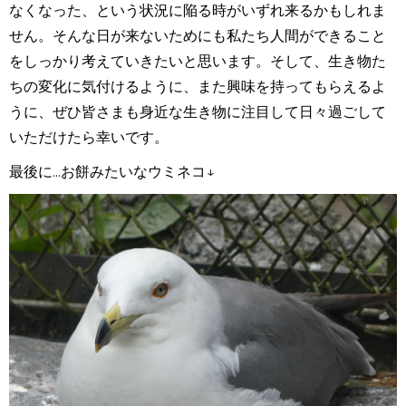
なくなった、という状況に陥る時がいずれ来るかもしれま
せん。そんな日が来ないためにも私たち人間ができること
をしっかり考えていきたいと思います。そして、生き物た
ちの変化に気付けるように、また興味を持ってもらえるよ
うに、ぜひ皆さまも身近な生き物に注目して日々過ごして
いただけたら幸いです。
最後に...お餅みたいなウミネコ↓