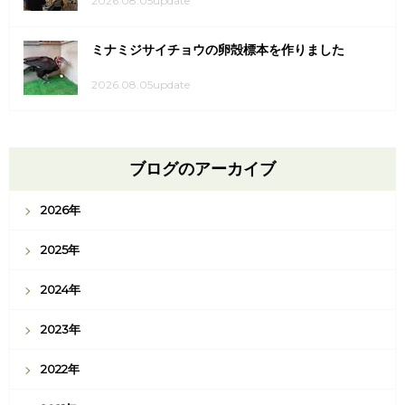
2026.08.05update
ミナミジサイチョウの卵殻標本を作りました
2026.08.05update
ブログのアーカイブ
2026年
2025年
2024年
2023年
2022年