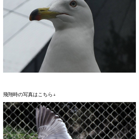
飛翔時の写真はこちら↓