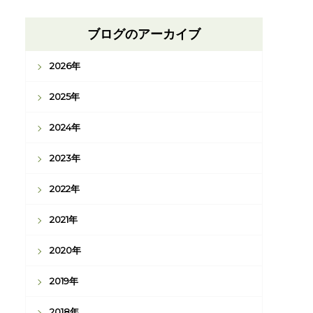
ブログのアーカイブ
2026年
2025年
2024年
2023年
2022年
2021年
2020年
2019年
2018年