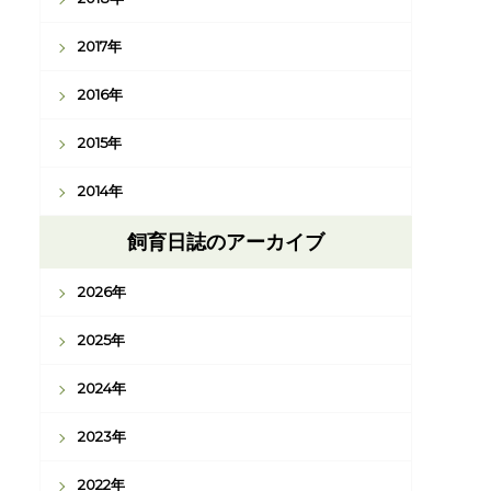
2017年
2016年
2015年
2014年
飼育日誌のアーカイブ
2026年
2025年
2024年
2023年
2022年