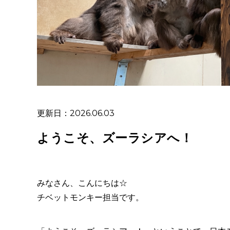
更新日：2026.06.03
ようこそ、ズーラシアへ！
みなさん、こんにちは☆
チベットモンキー担当です。