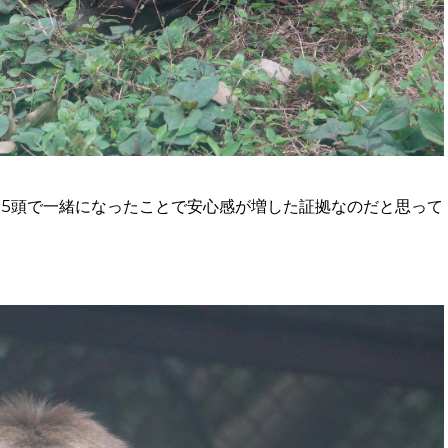
も5頭で一緒になったことで安心感が増した証拠なのだと思って