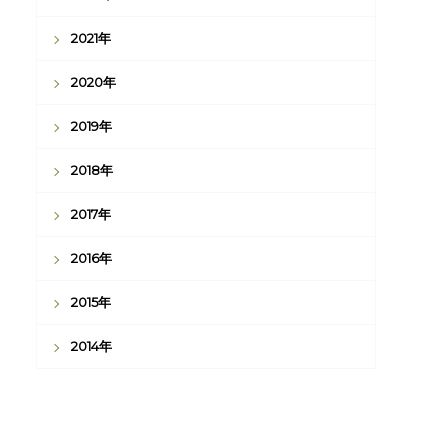
2021年
2020年
2019年
2018年
2017年
2016年
2015年
2014年