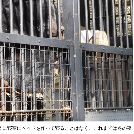
うに寝室にベッドを作って寝ることはなく、これまでは冬の夜