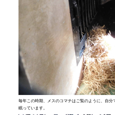
毎年この時期、メスのコマチはご覧のように、自分
眠っています。