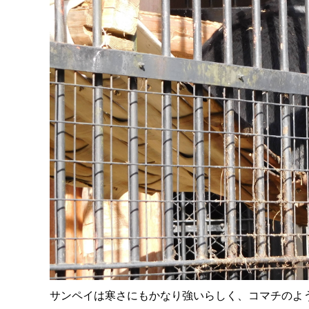
サンペイは寒さにもかなり強いらしく、コマチのよ