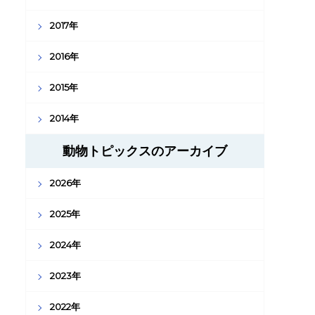
2017年
2016年
2015年
2014年
動物トピックスのアーカイブ
2026年
2025年
2024年
2023年
2022年