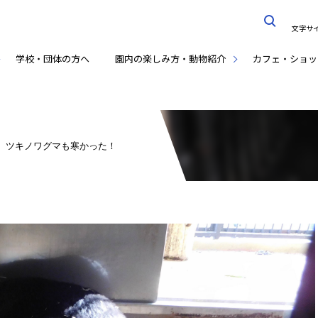
文字サ
学校・団体の方へ
園内の楽しみ方・動物紹介
カフェ・ショッ
、ツキノワグマも寒かった！