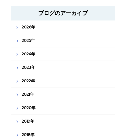
ブログのアーカイブ
2026年
2025年
2024年
2023年
2022年
2021年
2020年
2019年
2018年