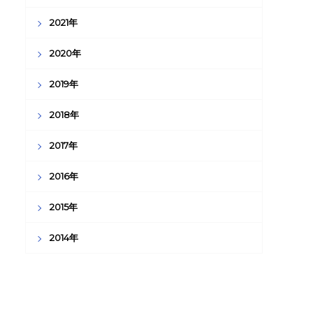
2021年
2020年
2019年
2018年
2017年
2016年
2015年
2014年