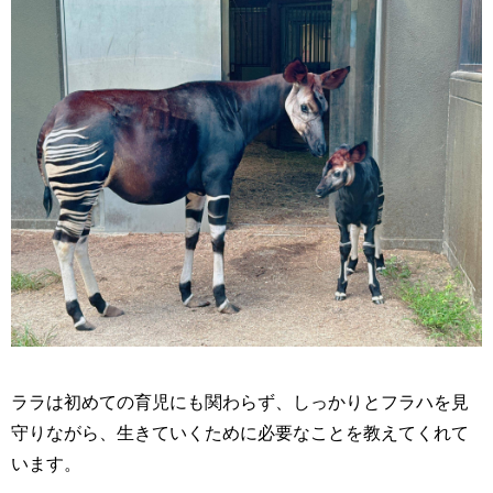
ララは初めての育児にも関わらず、しっかりとフラハを見
守りながら、生きていくために必要なことを教えてくれて
います。