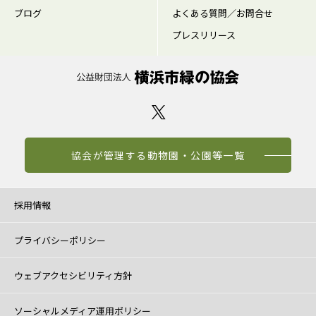
ブログ
よくある質問／お問合せ
プレスリリース
協会が管理する動物園・公園等一覧
採用情報
プライバシーポリシー
ウェブアクセシビリティ方針
ソーシャルメディア運用ポリシー