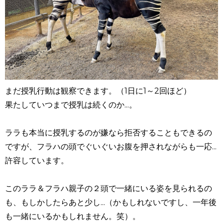
まだ授乳行動は観察できます。（1日に1～2回ほど）
果たしていつまで授乳は続くのか...。
ララも本当に授乳するのが嫌なら拒否することもできるの
ですが、フラハの頭でぐいぐいお腹を押されながらも一応...
許容しています。
このララ＆フラハ親子の２頭で一緒にいる姿を見られるの
も、もしかしたらあと少し...（かもしれないですし、一年後
も一緒にいるかもしれません。笑）。