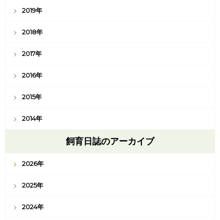
2019年
2018年
2017年
2016年
2015年
2014年
飼育日誌のアーカイブ
2026年
2025年
2024年