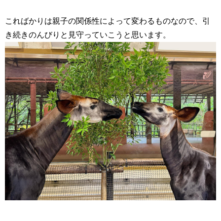
こればかりは親子の関係性によって変わるものなので、引
き続きのんびりと見守っていこうと思います。