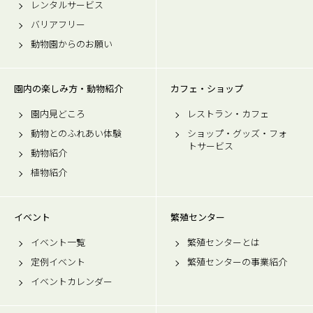
レンタルサービス
バリアフリー
動物園からのお願い
園内の楽しみ方・動物紹介
カフェ・ショップ
園内見どころ
レストラン・カフェ
動物とのふれあい体験
ショップ・グッズ・フォ
トサービス
動物紹介
植物紹介
イベント
繁殖センター
イベント一覧
繁殖センターとは
定例イベント
繁殖センターの事業紹介
イベントカレンダー