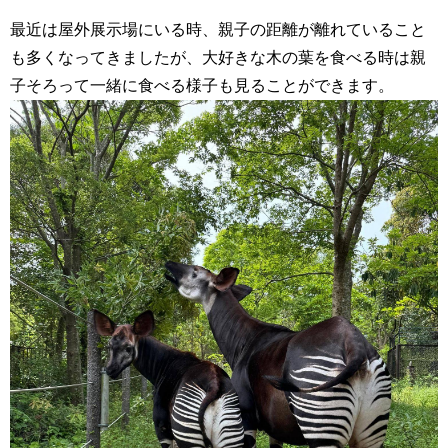
最近は屋外展示場にいる時、親子の距離が離れていること
も多くなってきましたが、大好きな木の葉を食べる時は親
子そろって一緒に食べる様子も見ることができます。