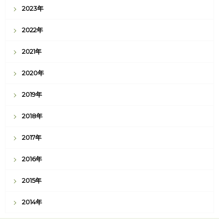
2023年
2022年
2021年
2020年
2019年
2018年
2017年
2016年
2015年
2014年