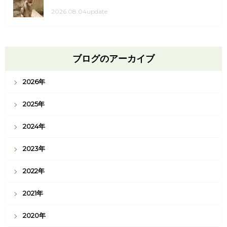
2026.08.04update
ブログのアーカイブ
2026年
2025年
2024年
2023年
2022年
2021年
2020年