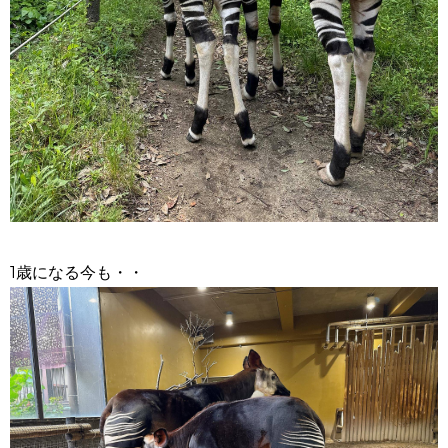
1歳になる今も・・