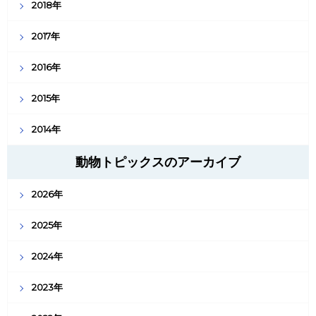
2018年
2017年
2016年
2015年
2014年
動物トピックスのアーカイブ
2026年
2025年
2024年
2023年