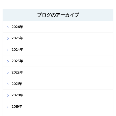
ブログのアーカイブ
2026年
2025年
2024年
2023年
2022年
2021年
2020年
2019年