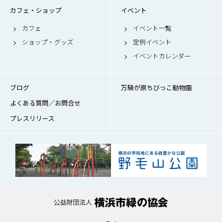
カフェ・ショップ
イベント
カフェ
イベント一覧
ショップ・グッズ
定例イベント
イベントカレンダー
ブログ
万騎が原ちびっこ動物園
よくある質問／お問合せ
プレスリリース