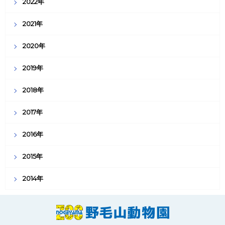
2022年
2021年
2020年
2019年
2018年
2017年
2016年
2015年
2014年