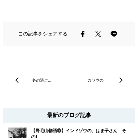
この記事をシェアする
冬の過ご…
カワウの…
最新のブログ記事
【野毛山物語⑩】インドゾウの、はま子さん そ
の1