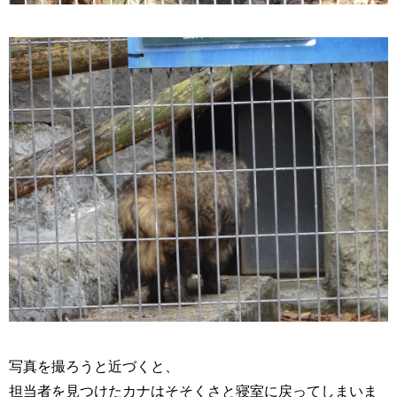
写真を撮ろうと近づくと、
担当者を見つけたカナはそそくさと寝室に戻ってしまいま