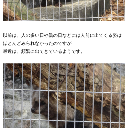
以前は、人の多い日や曇の日などには人前に出てくる姿は
ほとんどみられなかったのですが
最近は、頻繁に出てきているようです。