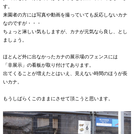
す。
来園者の方には写真や動画を撮っていても反応しないカナ
なのですが・・・
ちょっと淋しい気もしますが、カナが元気なら良し、とし
ましょう。
ほとんど外に出なかったカナの展示場のフェンスには
「非展示」の看板が取り付けてあります。
出てくることが増えたとはいえ、見えない時間のほうが長
いカナ。
もうしばらくこのままにさせて頂こうと思います。