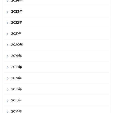
2024年
2023年
2022年
2021年
2020年
2019年
2018年
2017年
2016年
2015年
2014年