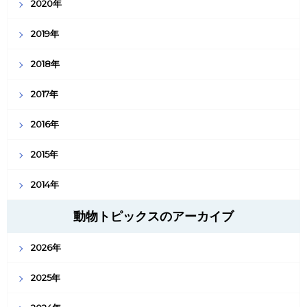
2020年
2019年
2018年
2017年
2016年
2015年
2014年
動物トピックスのアーカイブ
2026年
2025年