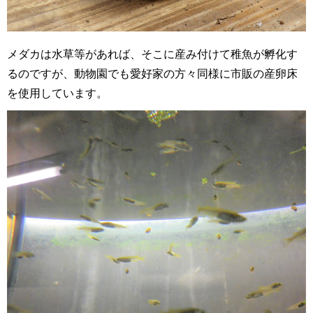
メダカは水草等があれば、そこに産み付けて稚魚が孵化す
るのですが、動物園でも愛好家の方々同様に市販の産卵床
を使用しています。