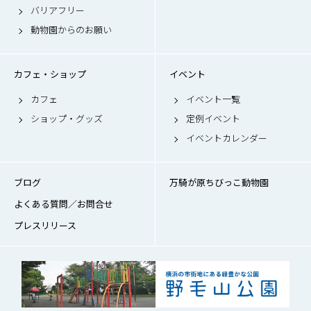
バリアフリー
動物園からのお願い
カフェ・ショップ
イベント
カフェ
イベント一覧
ショップ・グッズ
定例イベント
イベントカレンダー
ブログ
万騎が原ちびっこ動物園
よくある質問／お問合せ
プレスリリース