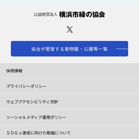
協会が管理する動物園・公園等一覧
採用情報
プライバシーポリシー
ウェブアクセシビリティ方針
ソーシャルメディア運用ポリシー
ＳＤＧｓ達成に向けた取組について