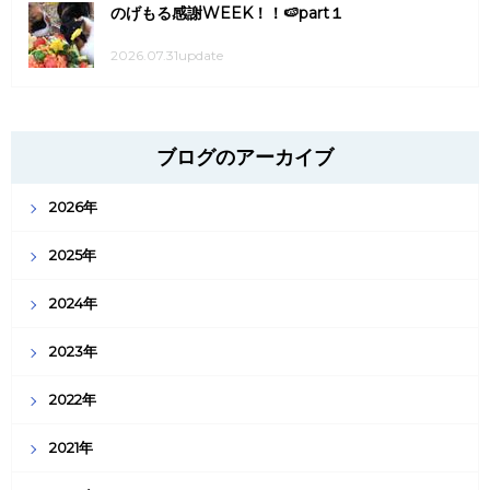
のげもる感謝WEEK！！🍉part１
2026.07.31update
ブログのアーカイブ
2026年
2025年
2024年
2023年
2022年
2021年