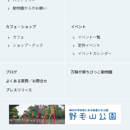
動物園からのお願い
カフェ・ショップ
イベント
カフェ
イベント一覧
ショップ・グッズ
定例イベント
イベントカレンダー
ブログ
万騎が原ちびっこ動物園
よくある質問／お問合せ
プレスリリース