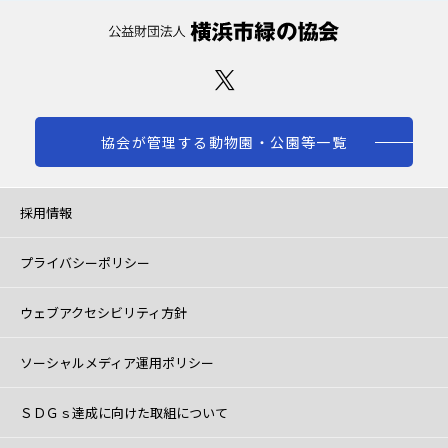
協会が管理する動物園・公園等一覧
採用情報
プライバシーポリシー
ウェブアクセシビリティ方針
ソーシャルメディア運用ポリシー
ＳＤＧｓ達成に向けた取組について