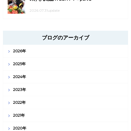
2026.07.31update
ブログのアーカイブ
2026年
2025年
2024年
2023年
2022年
2021年
2020年