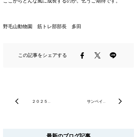
ここからどんな風に成長するのか。乞うご期待です。
野毛山動物園 筋トレ部部長 多田
この記事をシェアする
２０２５…
サンペイ…
最新のブログ記事