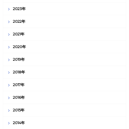
2023年
2022年
2021年
2020年
2019年
2018年
2017年
2016年
2015年
2014年