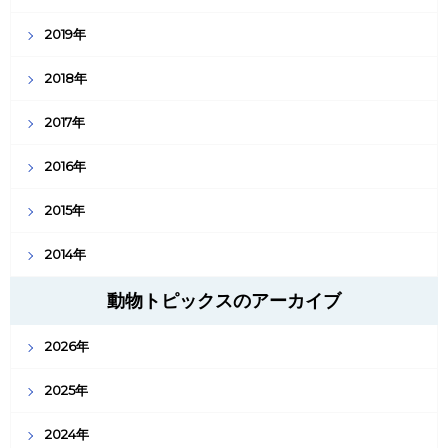
2019年
2018年
2017年
2016年
2015年
2014年
動物トピックスのアーカイブ
2026年
2025年
2024年