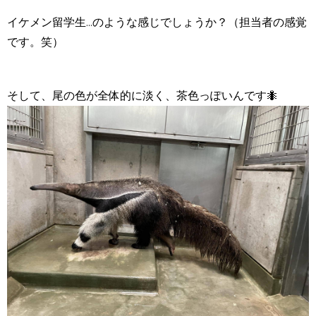
イケメン留学生...のような感じでしょうか？（担当者の感覚
です。笑）
そして、尾の色が全体的に淡く、茶色っぽいんです🐜