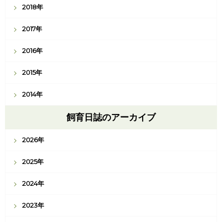
2018年
2017年
2016年
2015年
2014年
飼育日誌のアーカイブ
2026年
2025年
2024年
2023年