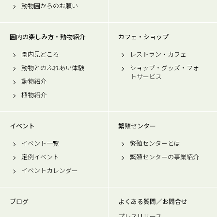
動物園からのお願い
園内の楽しみ方・動物紹介
カフェ・ショップ
園内見どころ
レストラン・カフェ
動物とのふれあい体験
ショップ・グッズ・フォ
トサービス
動物紹介
植物紹介
イベント
繁殖センター
イベント一覧
繁殖センターとは
定例イベント
繁殖センターの事業紹介
イベントカレンダー
ブログ
よくある質問／お問合せ
プレスリリース