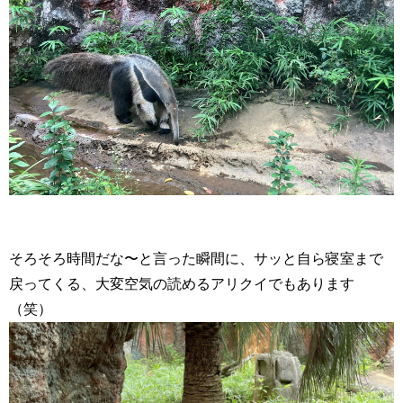
そろそろ時間だな〜と言った瞬間に、サッと自ら寝室まで
戻ってくる、大変空気の読めるアリクイでもあります
（笑）