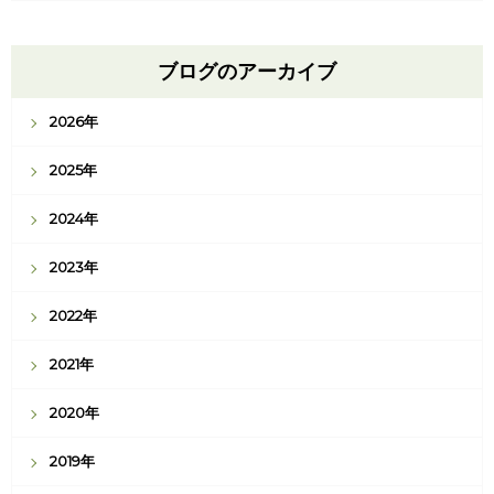
ブログのアーカイブ
2026年
2025年
2024年
2023年
2022年
2021年
2020年
2019年