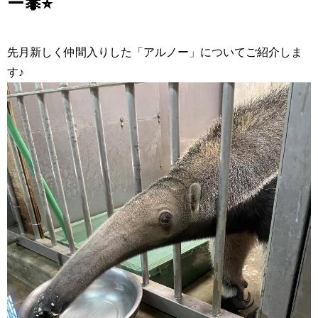
ー🐜⭐︎
先月新しく仲間入りした「アルノー」についてご紹介しま
す♪