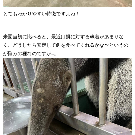
とてもわかりやすい特徴ですよね！
来園当初に比べると、最近は餌に対する執着があまりな
く、どうしたら安定して餌を食べてくれるかな〜というの
が悩みの種なのですが...。