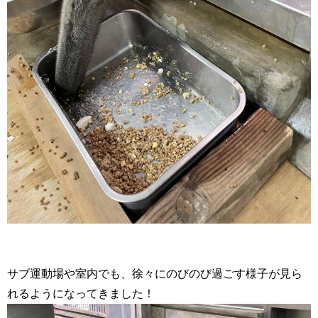
サブ運動場や室内でも、徐々にのびのび過ごす様子が見ら
れるようになってきました！