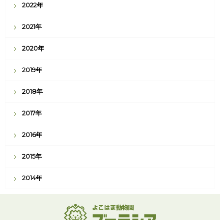
2022年
2021年
2020年
2019年
2018年
2017年
2016年
2015年
2014年