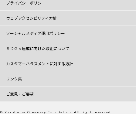
プライバシーポリシー
ウェブアクセシビリティ方針
ソーシャルメディア運用ポリシー
ＳＤＧｓ達成に向けた取組について
カスタマーハラスメントに対する方針
リンク集
ご意見・ご要望
© Yokohama Greenery Foundation. All right reserved.