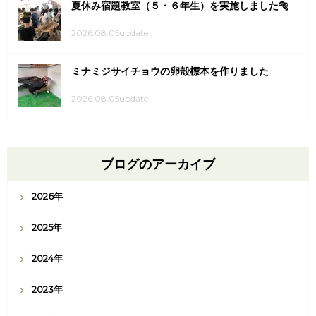
夏休み宿題教室（５・６年生）を実施しました🐅
2026.08.05update
ミナミジサイチョウの卵殻標本を作りました
2026.08.05update
ブログのアーカイブ
2026年
2025年
2024年
2023年