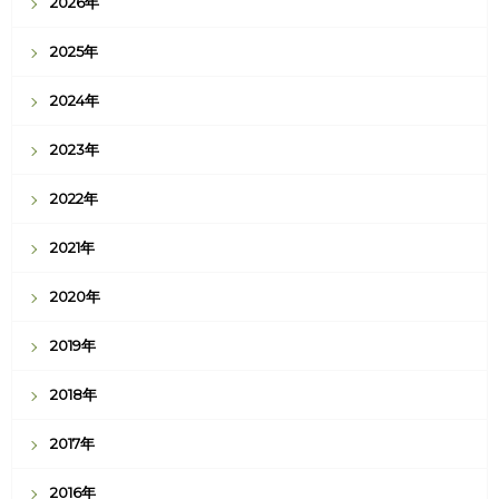
2026年
2025年
2024年
2023年
2022年
2021年
2020年
2019年
2018年
2017年
2016年