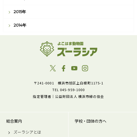
2015年
2014年
〒241-0001 横浜市旭区上白根町1175-1
TEL 045-959-1000
指定管理者｜公益財団法人 横浜市緑の協会
総合案内
学校・団体の方へ
ズーラシアとは