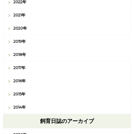
2022年
2021年
2020年
2019年
2018年
2017年
2016年
2015年
2014年
飼育日誌のアーカイブ