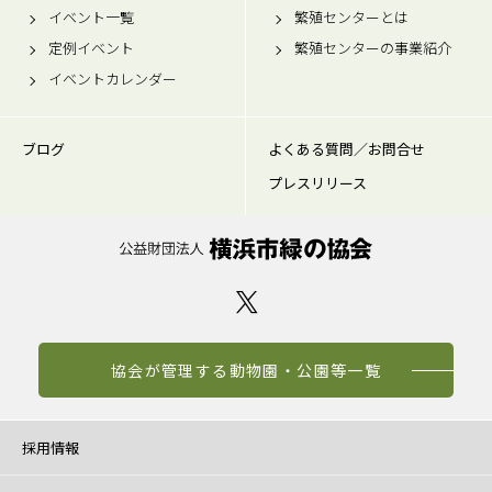
イベント一覧
繁殖センターとは
定例イベント
繁殖センターの事業紹介
イベントカレンダー
ブログ
よくある質問／お問合せ
プレスリリース
協会が管理する動物園・公園等一覧
採用情報