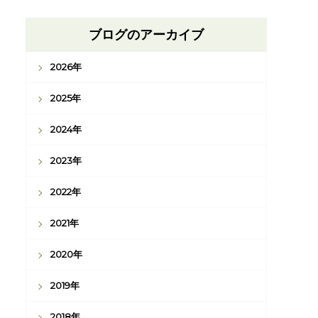
ブログのアーカイブ
2026年
2025年
2024年
2023年
2022年
2021年
2020年
2019年
2018年