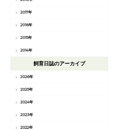
2017年
2016年
2015年
2014年
飼育日誌のアーカイブ
2026年
2025年
2024年
2023年
2022年