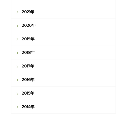
2021年
2020年
2019年
2018年
2017年
2016年
2015年
2014年