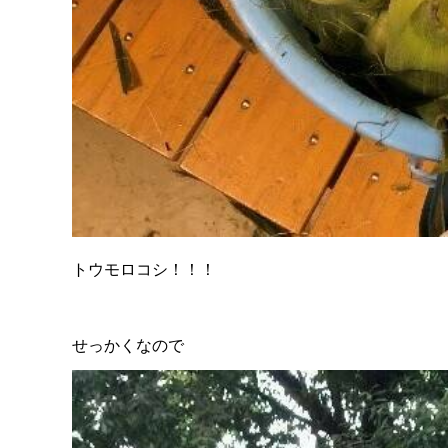
トウモロコシ！！！
せっかくなので