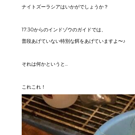
ナイトズーラシアはいかがでしょうか？
17:30からのインドゾウのガイドでは、
普段あげていない特別な餌をあげていますよ〜♪
それは何かというと...
これこれ！