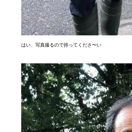
はい、写真撮るので持ってくださ〜い