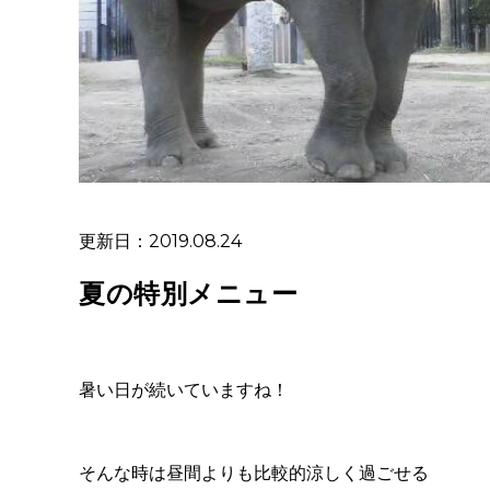
更新日：2019.08.24
夏の特別メニュー
暑い日が続いていますね！
そんな時は昼間よりも比較的涼しく過ごせる