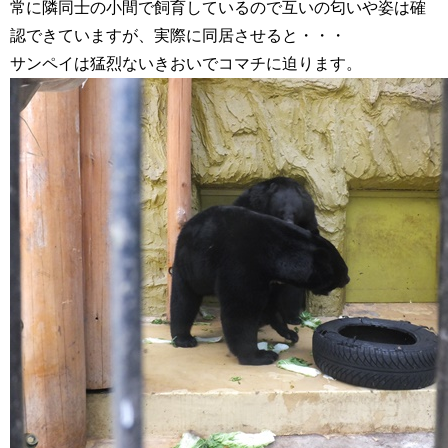
常に隣同士の小間で飼育しているので互いの匂いや姿は確
認できていますが、実際に同居させると・・・
サンペイは猛烈ないきおいでコマチに迫ります。