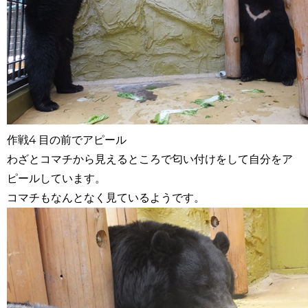
作戦4 目の前でアピール
わざとコマチから見えるところで匂い付けをして自分をア
ピールしています。
コマチもなんとなく見ているようです。