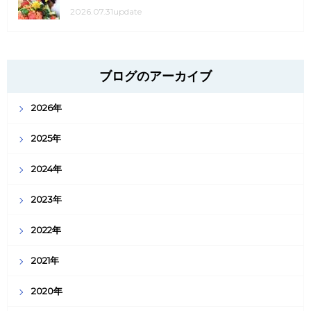
2026.07.31update
ブログのアーカイブ
2026年
2025年
2024年
2023年
2022年
2021年
2020年