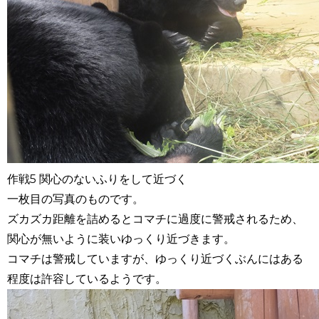
作戦5 関心のないふりをして近づく
一枚目の写真のものです。
ズカズカ距離を詰めるとコマチに過度に警戒されるため、
関心が無いように装いゆっくり近づきます。
コマチは警戒していますが、ゆっくり近づくぶんにはある
程度は許容しているようです。