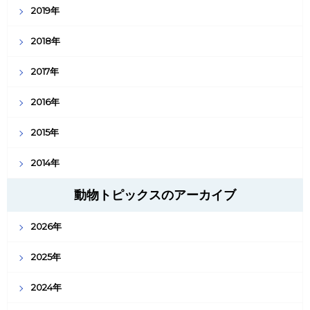
2019年
2018年
2017年
2016年
2015年
2014年
動物トピックスのアーカイブ
2026年
2025年
2024年