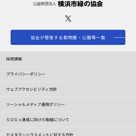
協会が管理する動物園・公園等一覧
採用情報
プライバシーポリシー
ウェブアクセシビリティ方針
ソーシャルメディア運用ポリシー
ＳＤＧｓ達成に向けた取組について
カスタマーハラスメントに対する方針