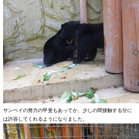
サンペイの努力の甲斐もあってか、少しの間接触する分に
は許容してくれるようになりました。