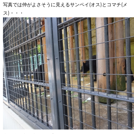
写真では仲がよさそうに見えるサンペイ(オス)とコマチ(メ
ス)・・・