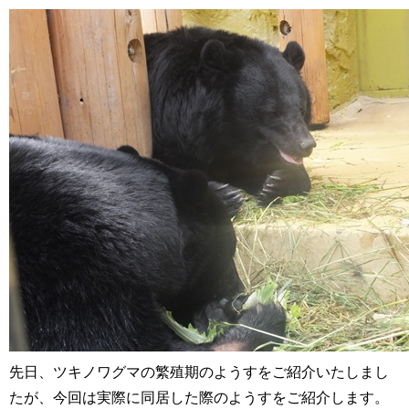
先日、ツキノワグマの繁殖期のようすをご紹介いたしまし
たが、今回は実際に同居した際のようすをご紹介します。