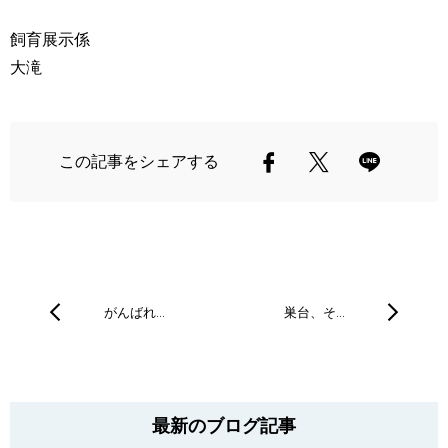
飼育展示係
大滝
この記事をシェアする
がんばれ…
巣台、そ…
最新のブログ記事