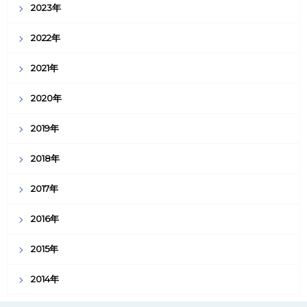
2023年
2022年
2021年
2020年
2019年
2018年
2017年
2016年
2015年
2014年