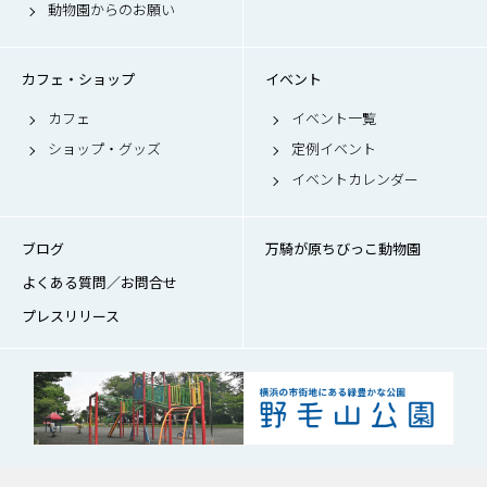
動物園からのお願い
カフェ・ショップ
イベント
カフェ
イベント一覧
ショップ・グッズ
定例イベント
イベントカレンダー
ブログ
万騎が原ちびっこ動物園
よくある質問／お問合せ
プレスリリース