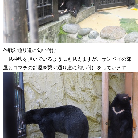
作戦2 通り道に匂い付け
一見神輿を担いでいるようにも見えますが、サンペイの部
屋とコマチの部屋を繋ぐ通り道に匂い付けをしています。