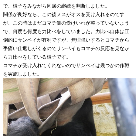
で、様子をみながら同居の継続を判断しました。
関係が良好なら、この後メスがオスを受け入れるのです
が、この時はまだコマチ側の受けいれが整っていないよう
で、何度も何度も力比べをしていました。力比べ自体は圧
倒的にサンペイが有利ですが、無理強いするとコマチから
手痛い仕返しがくるのでサンペイもコマチの反応を見なが
ら力比べをしている様子です。
コマチが受け入れてくれないのでサンペイは幾つかの作戦
を実施しました。