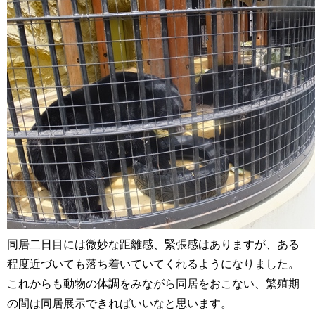
同居二日目には微妙な距離感、緊張感はありますが、ある
程度近づいても落ち着いていてくれるようになりました。
これからも動物の体調をみながら同居をおこない、繁殖期
の間は同居展示できればいいなと思います。