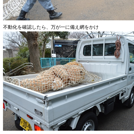
不動化を確認したら、万が一に備え網をかけ