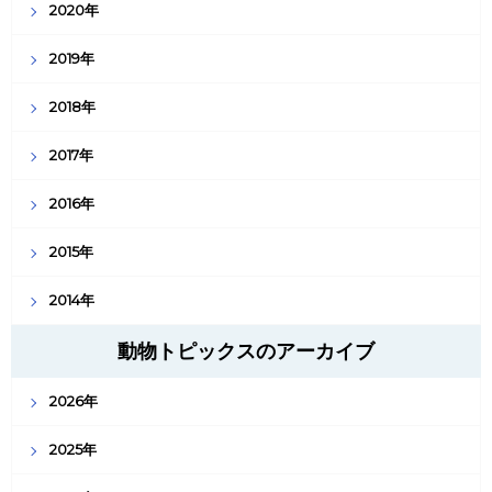
2020年
2019年
2018年
2017年
2016年
2015年
2014年
動物トピックスのアーカイブ
2026年
2025年