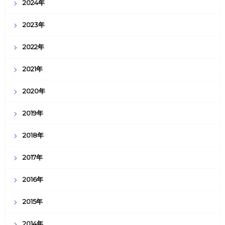
2024年
2023年
2022年
2021年
2020年
2019年
2018年
2017年
2016年
2015年
2014年