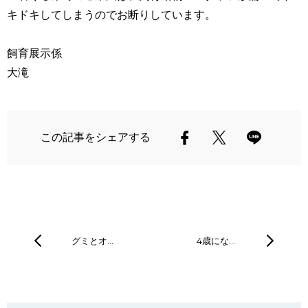
キドキしてしまうのでお断りしています。
飼育展示係
大滝
この記事をシェアする
グミとオ…
4歳にな…