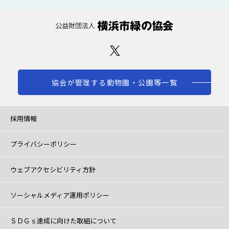
協会が管理する動物園・公園等一覧
採用情報
プライバシーポリシー
ウェブアクセシビリティ方針
ソーシャルメディア運用ポリシー
ＳＤＧｓ達成に向けた取組について