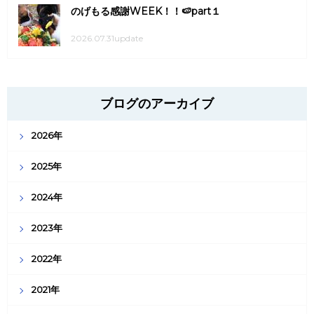
のげもる感謝WEEK！！🍉part１
2026.07.31update
ブログのアーカイブ
2026年
2025年
2024年
2023年
2022年
2021年