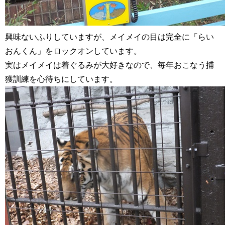
興味ないふりしていますが、メイメイの目は完全に「らい
おんくん」をロックオンしています。
実はメイメイは着ぐるみが大好きなので、毎年おこなう捕
獲訓練を心待ちにしています。