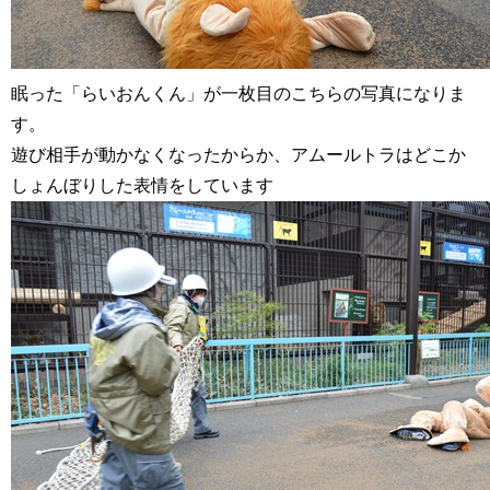
眠った「らいおんくん」が一枚目のこちらの写真になりま
す。
遊び相手が動かなくなったからか、アムールトラはどこか
しょんぼりした表情をしています