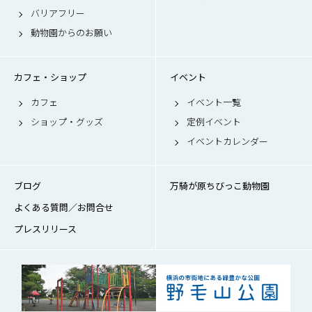
バリアフリー
動物園からのお願い
カフェ・ショップ
イベント
カフェ
イベント一覧
ショップ・グッズ
定例イベント
イベントカレンダー
ブログ
万騎が原ちびっこ動物園
よくある質問／お問合せ
プレスリリース