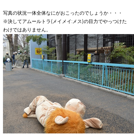
写真の状況一体全体なにがおこったのでしょうか・・・
※決してアムールトラ(メイメイ:メス)の目力でやっつけた
わけではありません。