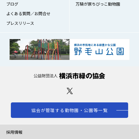
ブログ
万騎が原ちびっこ動物園
よくある質問／お問合せ
プレスリリース
協会が管理する動物園・公園等一覧
採用情報