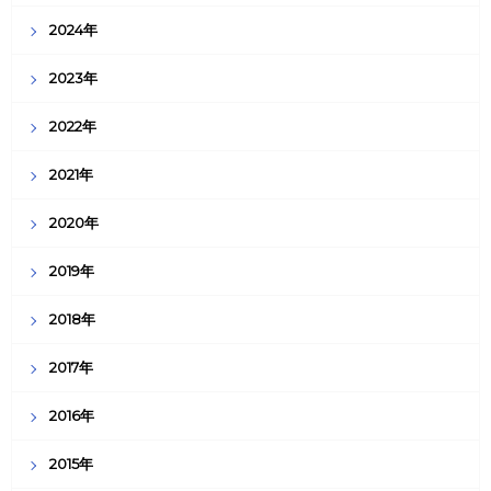
2024年
2023年
2022年
2021年
2020年
2019年
2018年
2017年
2016年
2015年