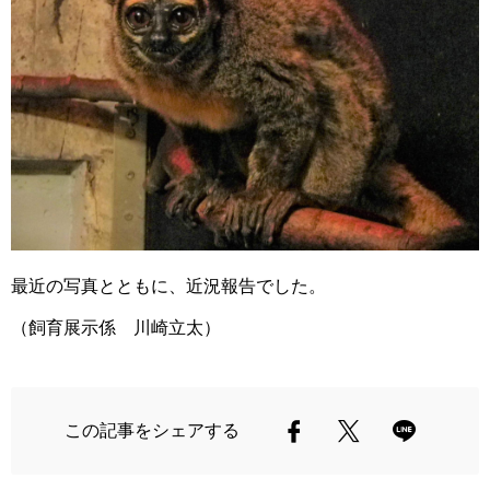
最近の写真とともに、近況報告でした。
（飼育展示係 川崎立太）
この記事をシェアする