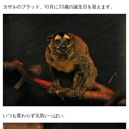
ヨザルのブラッド、10月に33歳の誕生日を迎えます。
いつも変わらず元気いっぱい。