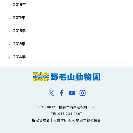
2018年
2017年
2016年
2015年
2014年
〒220-0032 横浜市西区老松町63-10
TEL 045-231-1307
指定管理者｜公益財団法人 横浜市緑の協会