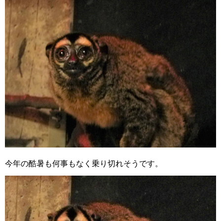
今年の酷暑も何事もなく乗り切れそうです。