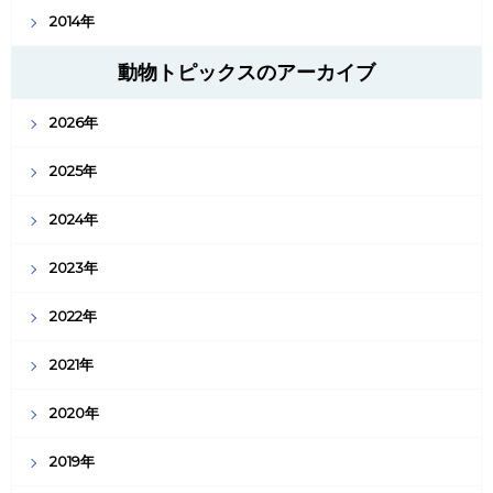
2014年
動物トピックスのアーカイブ
2026年
2025年
2024年
2023年
2022年
2021年
2020年
2019年