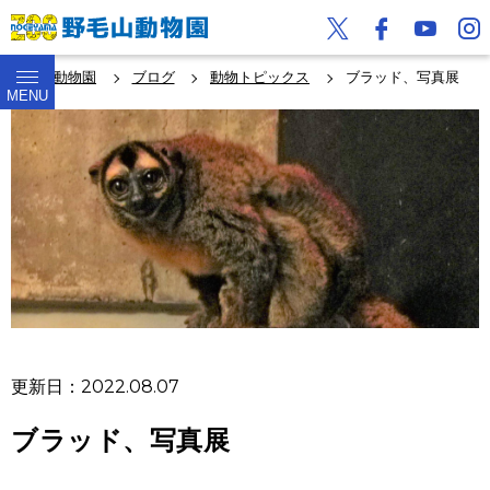
野毛山動物園
ブログ
動物トピックス
ブラッド、写真展
MENU
更新日：2022.08.07
ブラッド、写真展