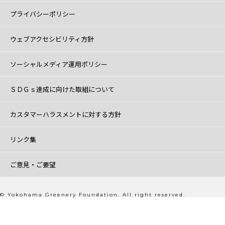
プライバシーポリシー
ウェブアクセシビリティ方針
ソーシャルメディア運用ポリシー
ＳＤＧｓ達成に向けた取組について
カスタマーハラスメントに対する方針
リンク集
ご意見・ご要望
© Yokohama Greenery Foundation. All right reserved.