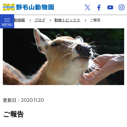
野毛山動物園
ブログ
動物トピックス
ご報告
MENU
更新日：2020.11.20
ご報告