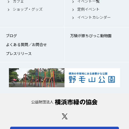
カフェ
イベント一覧
ショップ・グッズ
定例イベント
イベントカレンダー
ブログ
万騎が原ちびっこ動物園
よくある質問／お問合せ
プレスリリース