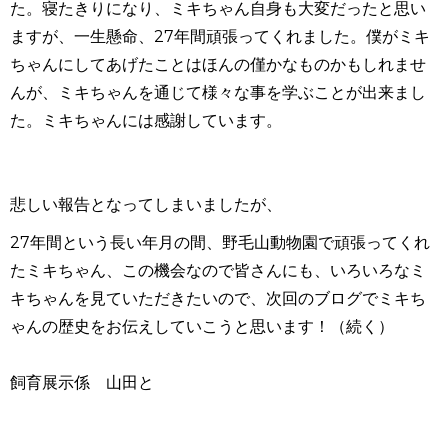
た。寝たきりになり、ミキちゃん自身も大変だったと思い
ますが、一生懸命、27年間頑張ってくれました。僕がミキ
ちゃんにしてあげたことはほんの僅かなものかもしれませ
んが、ミキちゃんを通じて様々な事を学ぶことが出来まし
た。ミキちゃんには感謝しています。
悲しい報告となってしまいましたが、
27年間という長い年月の間、野毛山動物園で頑張ってくれ
たミキちゃん、この機会なので皆さんにも、いろいろなミ
キちゃんを見ていただきたいので、次回のブログでミキち
ゃんの歴史をお伝えしていこうと思います！（続く）
飼育展示係 山田と