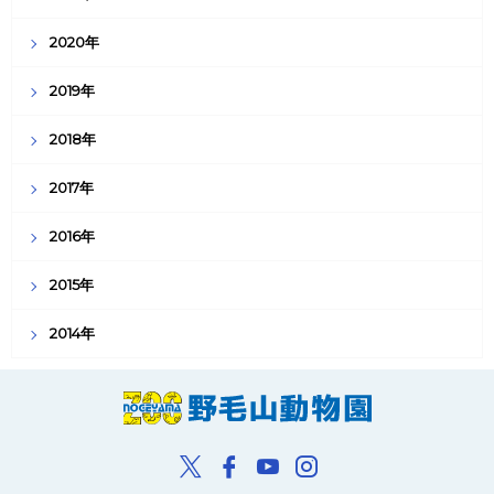
2020年
2019年
2018年
2017年
2016年
2015年
2014年