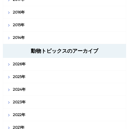
2016年
2015年
2014年
動物トピックスのアーカイブ
2026年
2025年
2024年
2023年
2022年
2021年