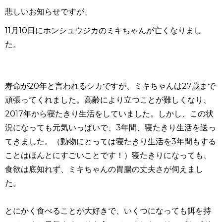
悲しいお知らせですが、
11月10日にホンシュウジカのミキちゃんが亡くなりまし
た。
寿命が20年と言われるシカですが、ミキちゃんは27歳まで
頑張ってくれました。高齢により立つことが難しくなり、
2017年から寝たきり生活をしていました。しかし、この状
況になっても元気いっぱいで、3年間、寝たきり生活を送っ
てきました。（動物にとっては寝たきり生活を3年間もする
ことはほんとにすごいことです！）寝たきりになっても、
食欲は底知れず、ミキちゃんの胃腸の丈夫さが伺えまし
た。
とにかく食べることが大好きで、いくつになっても餌を持