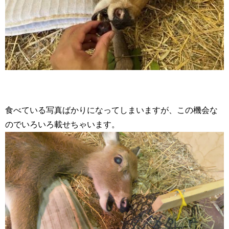
食べている写真ばかりになってしまいますが、この機会な
のでいろいろ載せちゃいます。