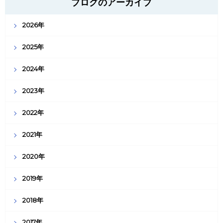
ブログのアーカイブ
2026年
2025年
2024年
2023年
2022年
2021年
2020年
2019年
2018年
2017年