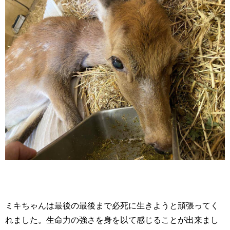
ミキちゃんは最後の最後まで必死に生きようと頑張ってく
れました。生命力の強さを身を以て感じることが出来まし