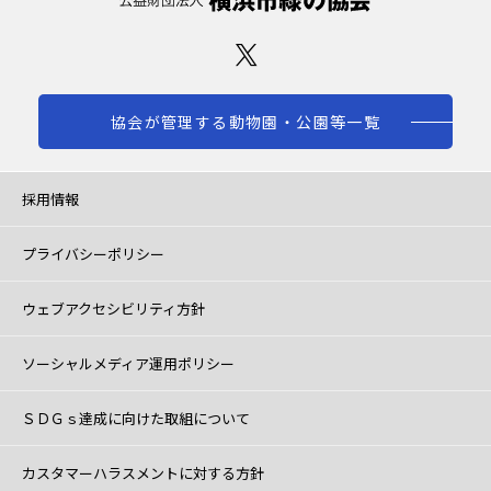
協会が管理する動物園・公園等一覧
採用情報
プライバシーポリシー
ウェブアクセシビリティ方針
ソーシャルメディア運用ポリシー
ＳＤＧｓ達成に向けた取組について
カスタマーハラスメントに対する方針