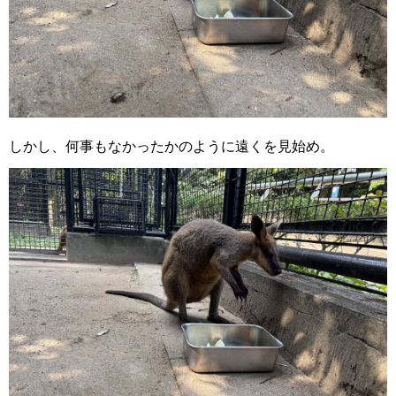
しかし、何事もなかったかのように遠くを見始め。