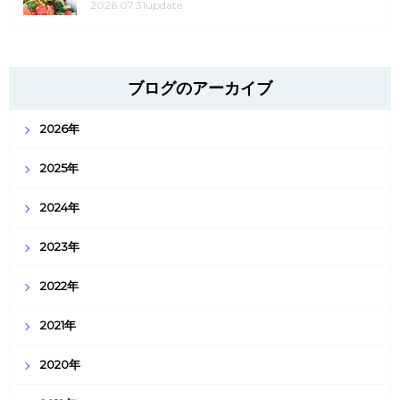
2026.07.31update
ブログのアーカイブ
2026年
2025年
2024年
2023年
2022年
2021年
2020年