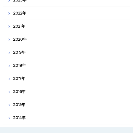
2022年
2021年
2020年
2019年
2018年
2017年
2016年
2015年
2014年