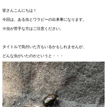
皆さんこんにちは！
今回は、ある虫とワラビーの出来事になります。
※虫が苦手な方はご注意ください。
タイトルで気付いた方もいるかもしれませんが、
どんな虫がいたのかというと・・・