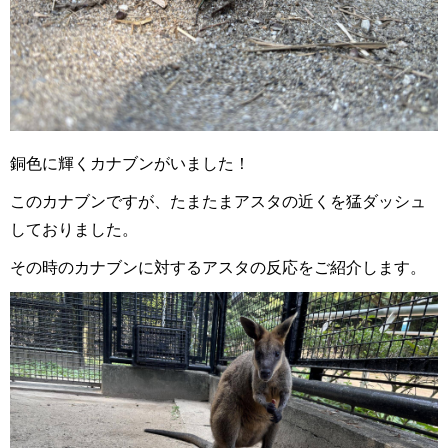
銅色に輝くカナブンがいました！
このカナブンですが、たまたまアスタの近くを猛ダッシュ
しておりました。
その時のカナブンに対するアスタの反応をご紹介します。