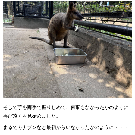
そして芋を両手で握りしめて、何事もなかったかのように
再び遠くを見始めました。
まるでカナブンなど最初からいなかったかのように・・・