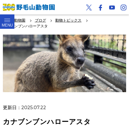
野毛山動物園
ブログ
動物トピックス
MENU
カナブンブンハローアスタ
更新日：2025.07.22
カナブンブンハローアスタ