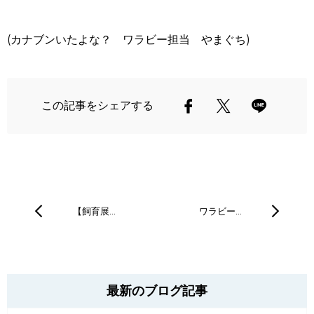
(カナブンいたよな？ ワラビー担当 やまぐち
)
この記事をシェアする
【飼育展…
ワラビー…
最新のブログ記事