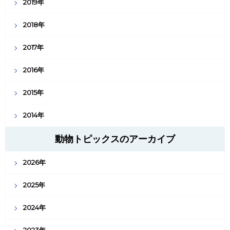
2019年
2018年
2017年
2016年
2015年
2014年
動物トピックスのアーカイブ
2026年
2025年
2024年
2023年