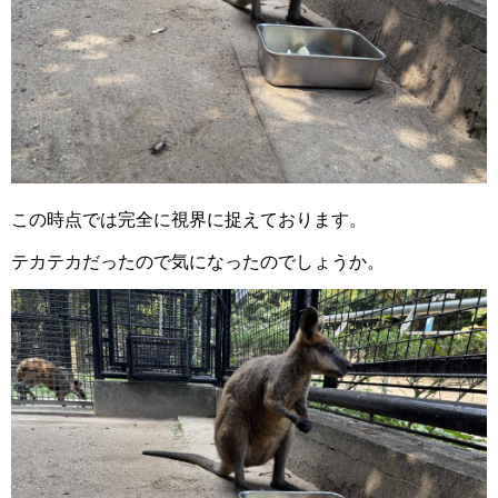
この時点では完全に視界に捉えております。
テカテカだったので気になったのでしょうか。