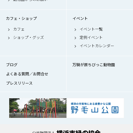
カフェ・ショップ
イベント
カフェ
イベント一覧
ショップ・グッズ
定例イベント
イベントカレンダー
ブログ
万騎が原ちびっこ動物園
よくある質問／お問合せ
プレスリリース