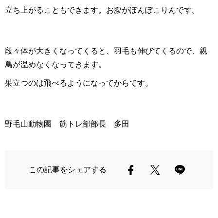
立ち上がることもできます。お腹がぽんぽこりんです。
段々体が大きくなってくると、羽毛も伸びてくるので、親
鳥が温めなくなってきます。
巣立つのは飛べるようになってからです。
野毛山動物園 筋トレ部部長 多田
この記事をシェアする