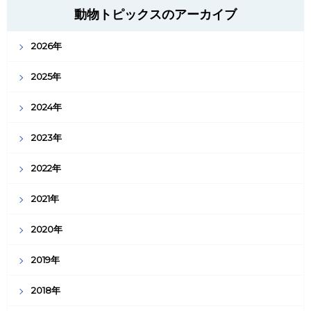
動物トピックスのアーカイブ
2026年
2025年
2024年
2023年
2022年
2021年
2020年
2019年
2018年