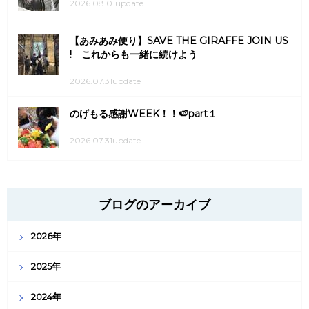
2026.08.01update
【あみあみ便り】SAVE THE GIRAFFE JOIN US
! これからも一緒に続けよう
2026.07.31update
のげもる感謝WEEK！！🍉part１
2026.07.31update
ブログのアーカイブ
2026年
2025年
2024年