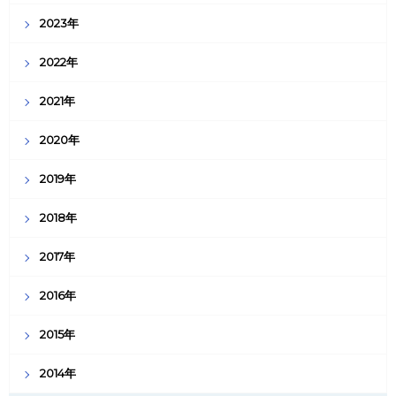
2023年
2022年
2021年
2020年
2019年
2018年
2017年
2016年
2015年
2014年