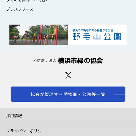
プレスリリース
協会が管理する動物園・公園等一覧
採用情報
プライバシーポリシー