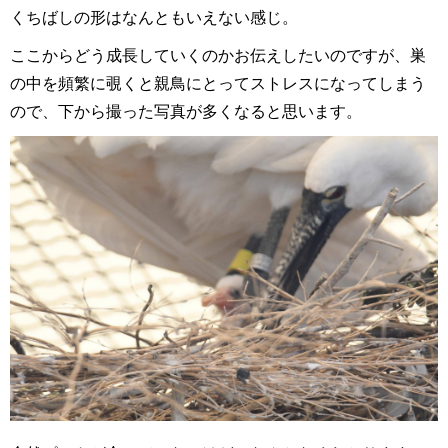
くちばしの形はなんともいえない感じ。
ここからどう成長していくのかお伝えしたいのですが、巣
の中を頻繁に覗くと親鳥にとってストレスになってしまう
ので、下から撮った写真が多くなると思います。