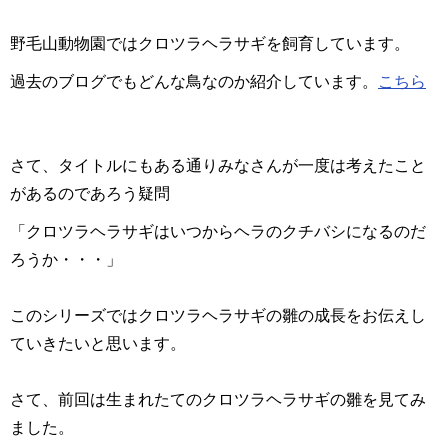
野毛山動物園ではクロツラヘラサギを飼育しています。
過去のブログでもどんな鳥なのか紹介しています。
こちら
さて、タイトルにもある通りみなさんが一度は考えたこと
があるのであろう疑問
「クロツラヘラサギはいつからヘラのクチバシになるのだ
ろうか・・・」
このシリーズではクロツラヘラサギの雛の成長をお伝えし
ていきたいと思います。
さて、前回は生まれたてのクロツラヘラサギの雛を見てみ
ました。