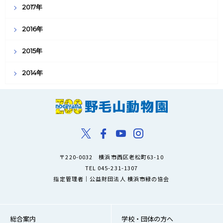
2017年
2016年
2015年
2014年
〒220-0032 横浜市西区老松町63-10
TEL 045-231-1307
指定管理者｜公益財団法人 横浜市緑の協会
総合案内
学校・団体の方へ