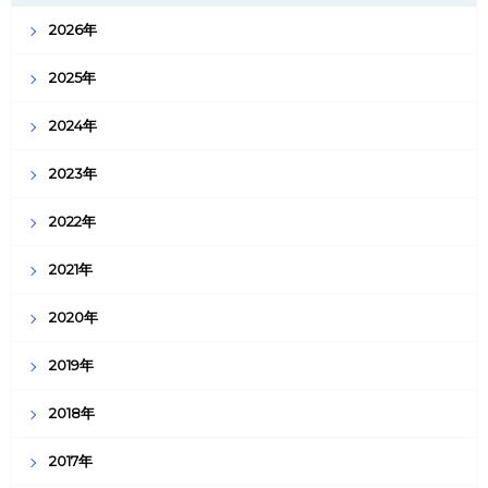
2026年
2025年
2024年
2023年
2022年
2021年
2020年
2019年
2018年
2017年