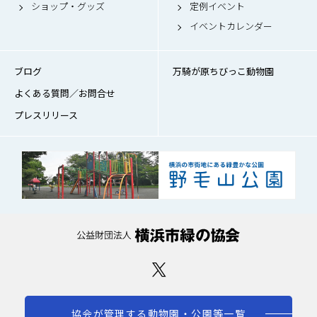
ショップ・グッズ
定例イベント
イベントカレンダー
ブログ
万騎が原ちびっこ動物園
よくある質問／お問合せ
プレスリリース
協会が管理する動物園・公園等一覧