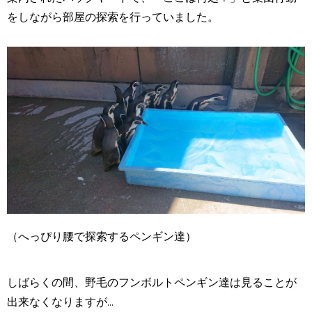
をしながら部屋の探索を行っていました。
（へっぴり腰で探索するペンギン達）
しばらくの間、野毛のフンボルトペンギン達は見ることが
出来なくなりますが...