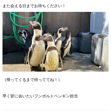
また会える日までお待ちください！
（帰ってくるまで待っててね！）
早く皆に会いたいフンボルトペンギン担当