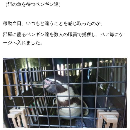
（餌の魚を待つペンギン達）
移動当日、いつもと違うことを感じ取ったのか、
部屋に籠るペンギン達を数人の職員で捕獲し、ペア毎にケ
ージへ入れました。