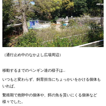
（通行止め中のなかよし広場周辺）
移動するまでのペンギン達の様子は...
いつもと変わらず、飼育担当にちょっかいをかける個体も
いれば、
繫殖期で抱卵中の個体や、餌の魚を貰いにくる個体など
様々でした。