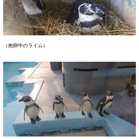
（抱卵中のライム）