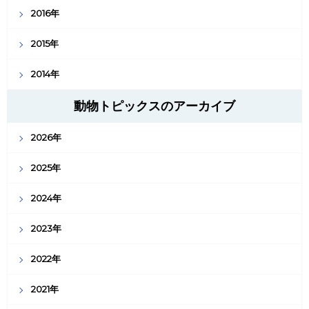
2016年
2015年
2014年
動物トピックスのアーカイブ
2026年
2025年
2024年
2023年
2022年
2021年