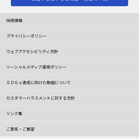
採用情報
プライバシーポリシー
ウェブアクセシビリティ方針
ソーシャルメディア運用ポリシー
ＳＤＧｓ達成に向けた取組について
カスタマーハラスメントに対する方針
リンク集
ご意見・ご要望