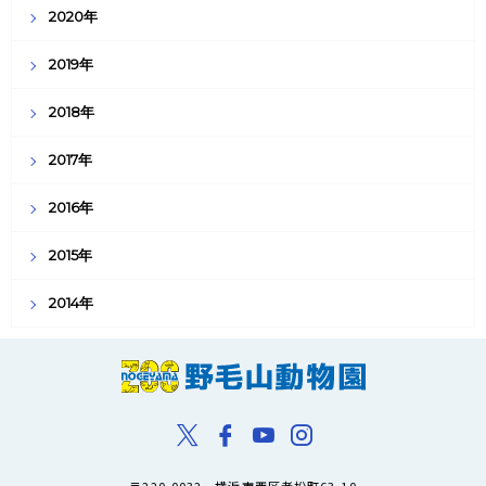
2020年
2019年
2018年
2017年
2016年
2015年
2014年