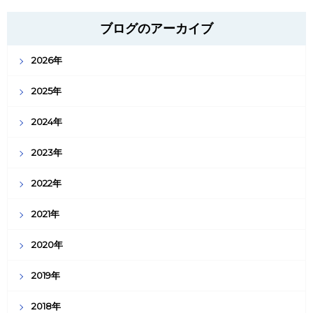
ブログのアーカイブ
2026年
2025年
2024年
2023年
2022年
2021年
2020年
2019年
2018年