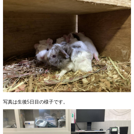
写真は生後5日目の様子です。