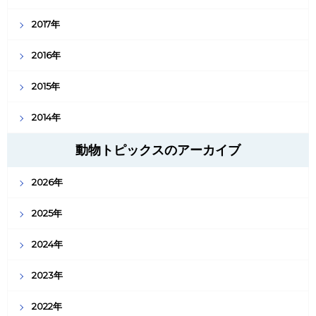
2017年
2016年
2015年
2014年
動物トピックスのアーカイブ
2026年
2025年
2024年
2023年
2022年