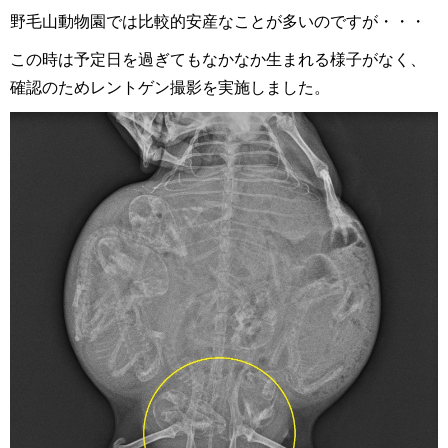
野毛山動物園では比較的安産なことが多いのですが・・・
この時は予定日を過ぎてもなかなか生まれる様子がなく、
確認のためレントゲン撮影を実施しました。