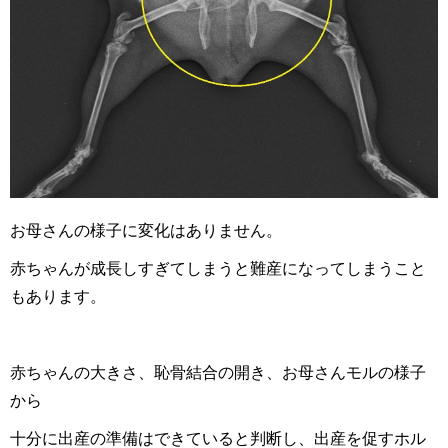
お母さんの様子に変化はありません。
赤ちゃんが成長しすぎてしまうと難産になってしまうこと
もあります。
赤ちゃんの大きさ、恥骨結合の開き、お母さんモルの様子
から
十分に出産の準備はできていると判断し、出産を促すホル