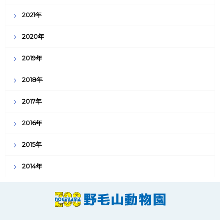
2021年
2020年
2019年
2018年
2017年
2016年
2015年
2014年