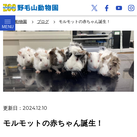
野毛山動物園
ブログ
モルモットの赤ちゃん誕生！
MENU
更新日：2024.12.10
モルモットの赤ちゃん誕生！