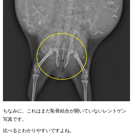
ちなみに、これはまだ恥骨結合が開いていないレントゲン
写真です。
比べるとわかりやすいですよね。