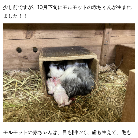
少し前ですが、
10
月下旬にモルモットの赤ちゃんが生まれ
ました！！
モルモットの赤ちゃんは、目も開いて、歯も生えて、毛も