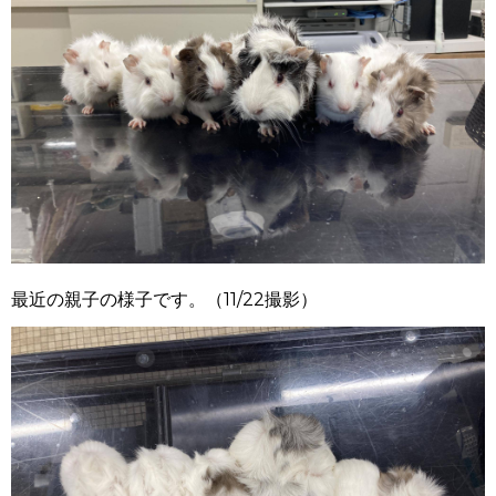
最近の親子の様子です。（
11/22
撮影）