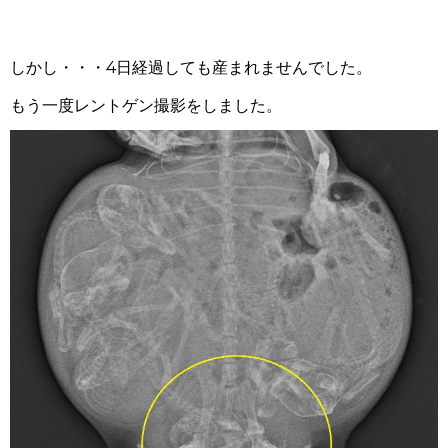
しかし・・・
4
日経過しても産まれませんでした。
もう一度レントゲン撮影をしました。