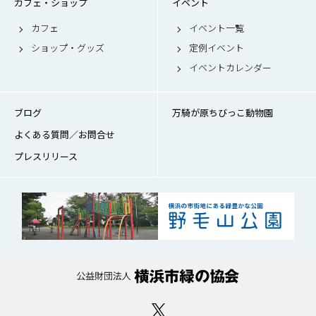
カフェ・ショップ
イベント
カフェ
イベント一覧
ショップ・グッズ
定例イベント
イベントカレンダー
ブログ
万騎が原ちびっこ動物園
よくある質問／お問合せ
プレスリリース