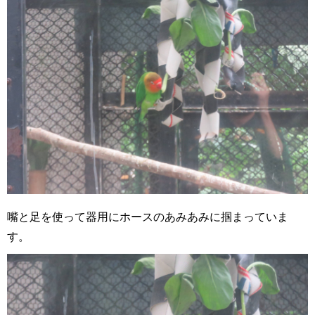
嘴と足を使って器用にホースのあみあみに掴まっていま
す。