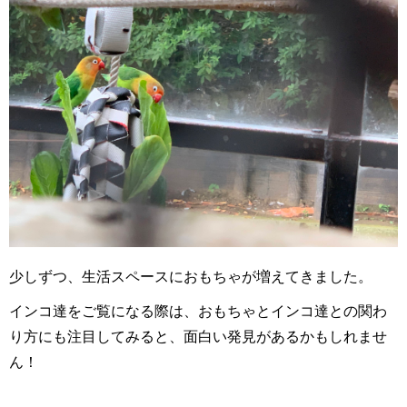
少しずつ、生活スペースにおもちゃが増えてきました。
インコ達をご覧になる際は、おもちゃとインコ達との関わ
り方にも注目してみると、面白い発見があるかもしれませ
ん！