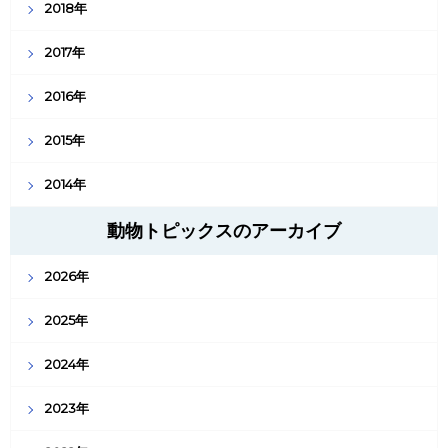
2018年
2017年
2016年
2015年
2014年
動物トピックスのアーカイブ
2026年
2025年
2024年
2023年