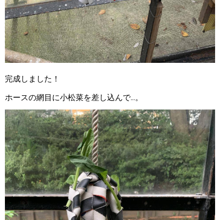
完成しました！
ホースの網目に小松菜を差し込んで...。