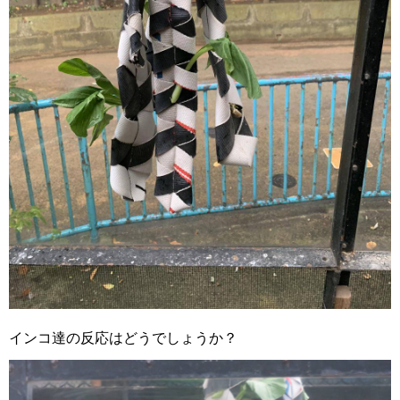
インコ達の反応はどうでしょうか？