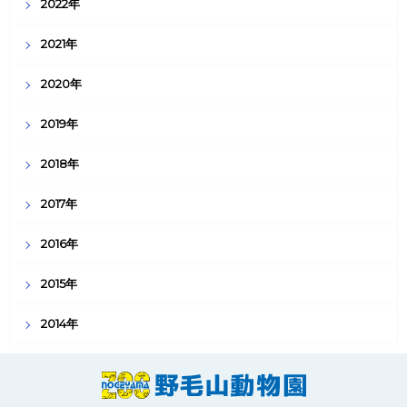
2022年
2021年
2020年
2019年
2018年
2017年
2016年
2015年
2014年