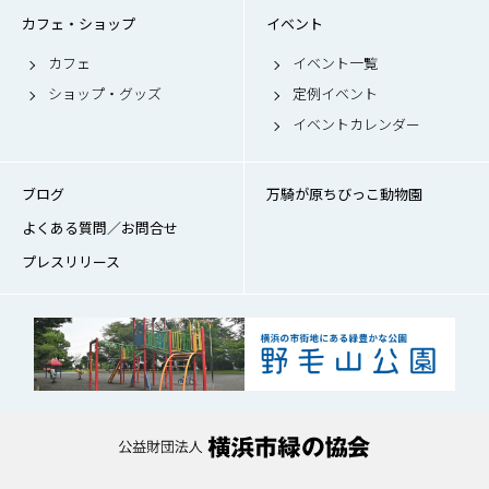
カフェ・ショップ
イベント
カフェ
イベント一覧
ショップ・グッズ
定例イベント
イベントカレンダー
ブログ
万騎が原ちびっこ動物園
よくある質問／お問合せ
プレスリリース