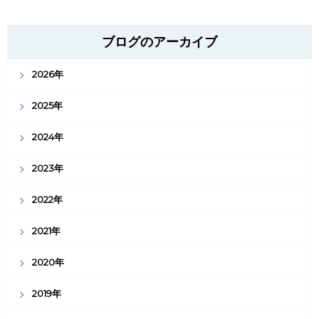
ブログのアーカイブ
2026年
2025年
2024年
2023年
2022年
2021年
2020年
2019年