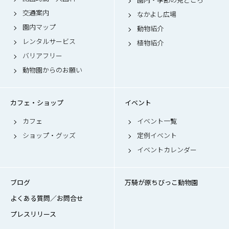
交通案内
なかよし広場
園内マップ
動物紹介
レンタルサービス
植物紹介
バリアフリー
動物園からのお願い
カフェ・ショップ
イベント
カフェ
イベント一覧
ショップ・グッズ
定例イベント
イベントカレンダー
ブログ
万騎が原ちびっこ動物園
よくある質問／お問合せ
プレスリリース