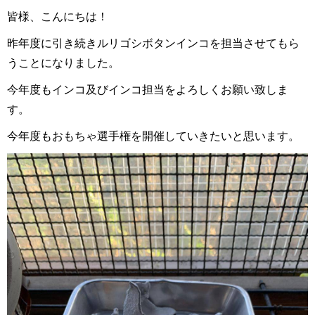
皆様、こんにちは！
昨年度に引き続きルリゴシボタンインコを担当させてもら
うことになりました。
今年度もインコ及びインコ担当をよろしくお願い致しま
す。
今年度もおもちゃ選手権を開催していきたいと思います。