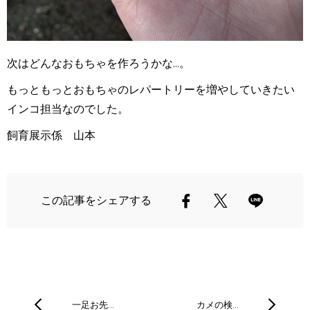
次はどんなおもちゃを作ろうかな...。
もっともっとおもちゃのレパートリーを増やしていきたい
インコ担当なのでした。
飼育展示係 山本
この記事をシェアする
一足お先…
カメの検…