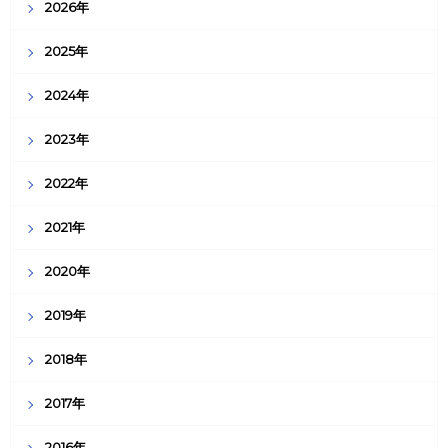
2026年
2025年
2024年
2023年
2022年
2021年
2020年
2019年
2018年
2017年
2016年