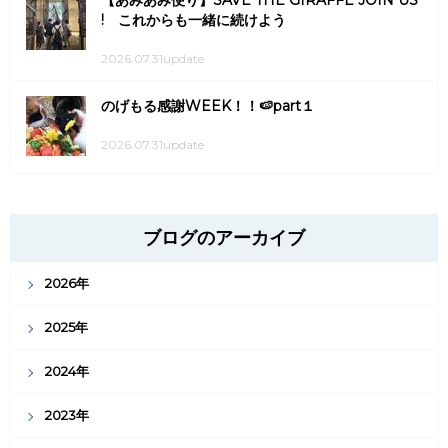
! これからも一緒に続けよう
2026.07.31update
のげもる感謝WEEK！！🍉part１
2026.07.31update
ブログのアーカイブ
2026年
2025年
2024年
2023年