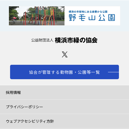
協会が管理する動物園・公園等一覧
採用情報
プライバシーポリシー
ウェブアクセシビリティ方針