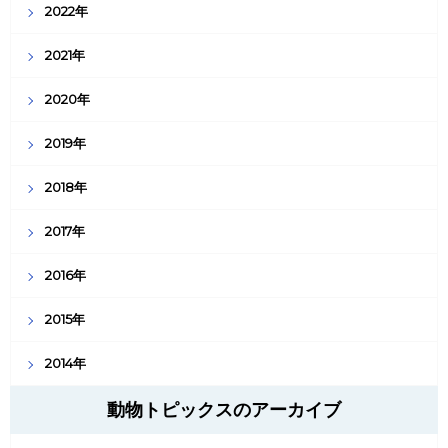
2022年
2021年
2020年
2019年
2018年
2017年
2016年
2015年
2014年
動物トピックスのアーカイブ