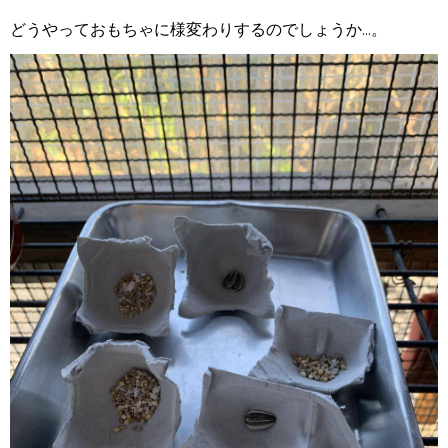
どうやっておもちゃに様変わりするのでしょうか...。