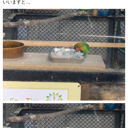
いいますと...。