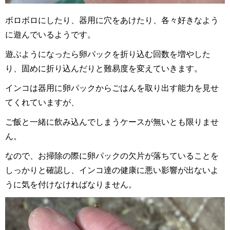
ボロボロにしたり、器用に穴をあけたり、各々好きなよう
に遊んでいるようです。
遊ぶようになったら卵パックを折り込む回数を増やした
り、固めに折り込んだりと難易度を変えていきます。
インコは器用に卵パックからごはんを取り出す能力を見せ
てくれていますが、
ご飯と一緒に飲み込んでしまうケースが無いとも限りませ
ん。
なので、お掃除の際に卵パックの欠片が落ちていることを
しっかりと確認し、インコ達の健康に悪い影響が出ないよ
うに気を付けなければなりません。