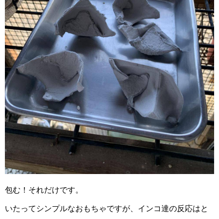
包む！それだけです。
いたってシンプルなおもちゃですが、インコ達の反応はと