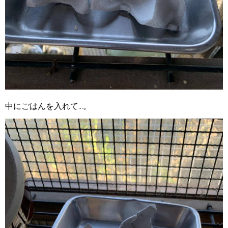
中にごはんを入れて...。