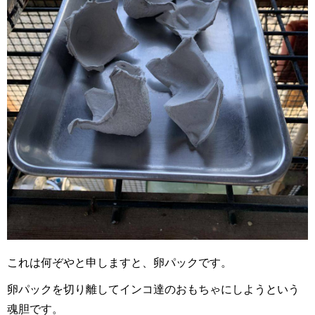
これは何ぞやと申しますと、卵パックです。
卵パックを切り離してインコ達のおもちゃにしようという
魂胆です。