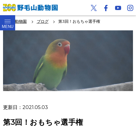
野毛山動物園
ブログ
第3回！おもちゃ選手権
MENU
更新日：2021.05.03
第3回！おもちゃ選手権