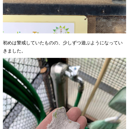
初めは警戒していたものの、少しずつ遊ぶようになってい
きました。