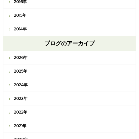
2016年
2015年
2014年
ブログのアーカイブ
2026年
2025年
2024年
2023年
2022年
2021年