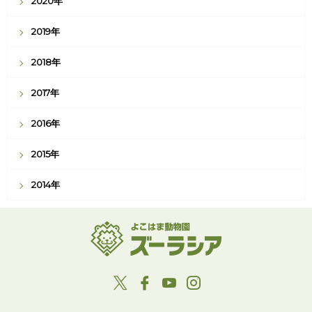
2020年
2019年
2018年
2017年
2016年
2015年
2014年