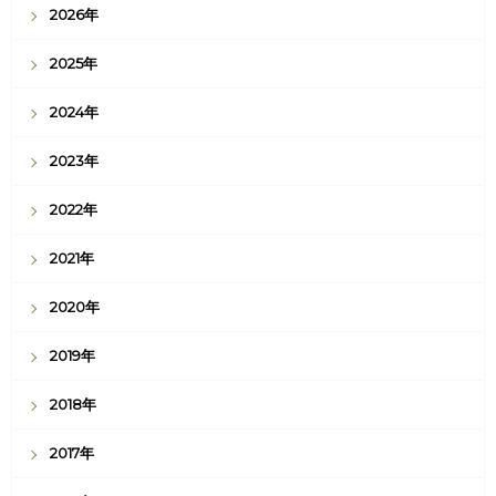
2026年
2025年
2024年
2023年
2022年
2021年
2020年
2019年
2018年
2017年