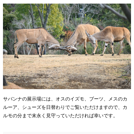
サバンナの展示場には、オスのイズモ、ブーツ、メスのカ
ルーア、シューズを日替わりでご覧いただけますので、カ
ルモの分まで末永く見守っていただければ幸いです。