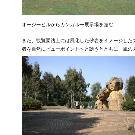
オージーヒルからカンガルー展示場を臨む
また、観覧園路上には風化した砂岩をイメージした
者を自然にビューポイントへと誘うとともに、風の