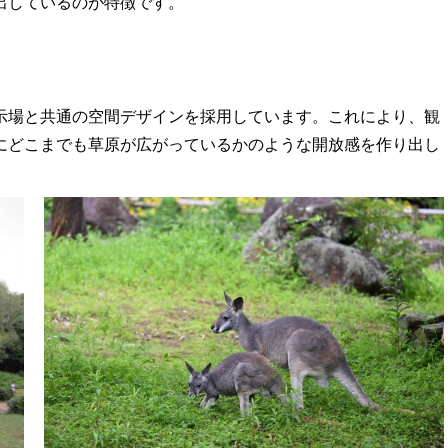
出しているのが特徴です。
示場と共通の空間デザインを採用しています。これにより、観
にどこまでも草原が広がっているかのような開放感を作り出し