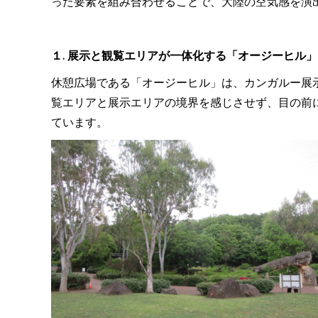
った要素を組み合わせることで、大陸の空気感を演
１. 展示と観覧エリアが一体化する「オージーヒル」
休憩広場である「オージーヒル」は、カンガルー展
覧エリアと展示エリアの境界を感じさせず、目の前
ています。