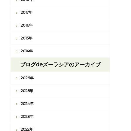
2017年
2016年
2015年
2014年
ブログdeズーラシアのアーカイブ
2026年
2025年
2024年
2023年
2022年