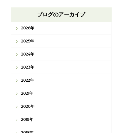
ブログのアーカイブ
2026年
2025年
2024年
2023年
2022年
2021年
2020年
2019年
2018年