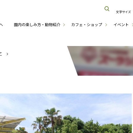
文字サイズ
へ
園内の楽しみ方・動物紹介
カフェ・ショップ
イベント
ア