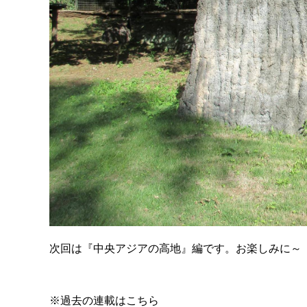
次回は『中央アジアの高地』編です。お楽しみに～
※過去の連載はこちら