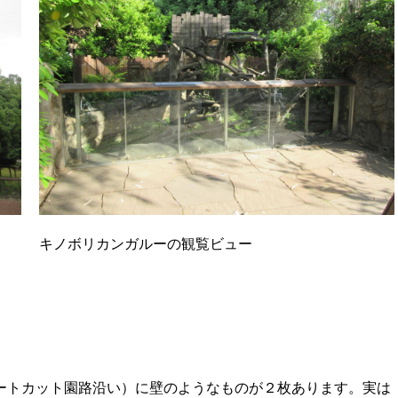
キノボリカンガルーの観覧ビュー
ートカット園路沿い）に壁のようなものが２枚あります。実は