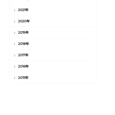
2021年
2020年
2019年
2018年
2017年
2016年
2015年