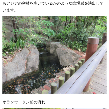
もアジアの密林を歩いているかのような臨場感を演出して
います。
オランウータン前の流れ