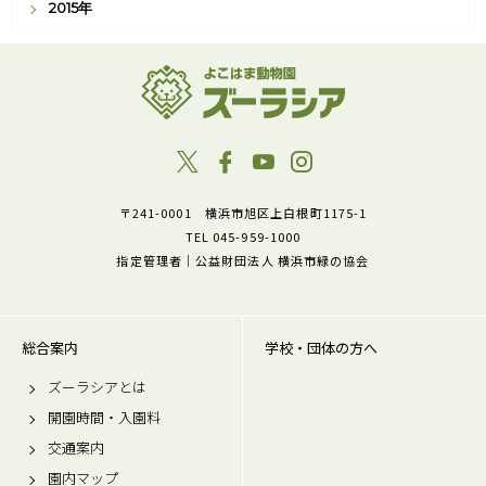
2015年
〒241-0001 横浜市旭区上白根町1175-1
TEL 045-959-1000
指定管理者｜公益財団法人 横浜市緑の協会
総合案内
学校・団体の方へ
ズーラシアとは
開園時間・入園料
交通案内
園内マップ