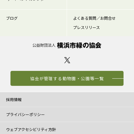
ブログ
よくある質問／お問合せ
プレスリリース
協会が管理する動物園・公園等一覧
採用情報
プライバシーポリシー
ウェブアクセシビリティ方針