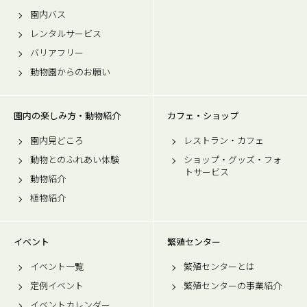
園内バス
レンタルサービス
バリアフリー
動物園からのお願い
園内の楽しみ方・動物紹介
カフェ・ショップ
園内見どころ
レストラン・カフェ
動物とのふれあい体験
ショップ・グッズ・フォ
トサービス
動物紹介
植物紹介
イベント
繁殖センター
イベント一覧
繁殖センターとは
定例イベント
繁殖センターの事業紹介
イベントカレンダー