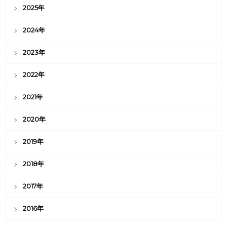
2025年
2024年
2023年
2022年
2021年
2020年
2019年
2018年
2017年
2016年