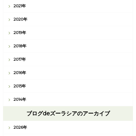
2021年
2020年
2019年
2018年
2017年
2016年
2015年
2014年
ブログdeズーラシアのアーカイブ
2026年