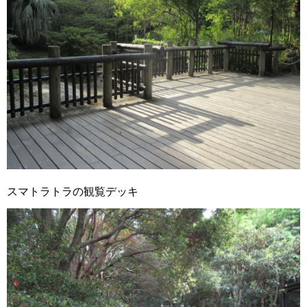
スマトラトラの観覧デッキ