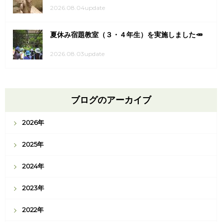
2026.08.04update
夏休み宿題教室（３・４年生）を実施しました🥕
2026.08.03update
ブログのアーカイブ
2026年
2025年
2024年
2023年
2022年