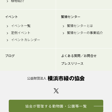
植物紹介
イベント
繁殖センター
イベント一覧
繁殖センターとは
定例イベント
繁殖センターの事業紹介
イベントカレンダー
ブログ
よくある質問／お問合せ
プレスリリース
協会が管理する動物園・公園等一覧