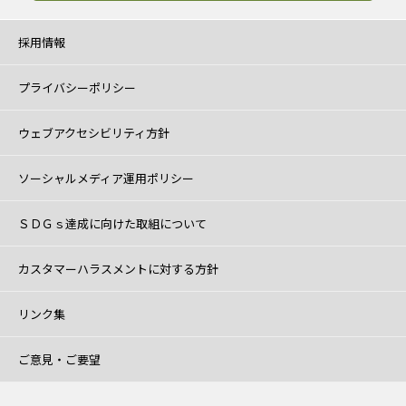
採用情報
プライバシーポリシー
ウェブアクセシビリティ方針
ソーシャルメディア運用ポリシー
ＳＤＧｓ達成に向けた取組について
カスタマーハラスメントに対する方針
リンク集
ご意見・ご要望