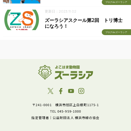
ブログdeズーラシア
更新日：2023.11.02
ズーラシアスクール第2回 トリ博士
になろう！
ブログdeズーラシア
〒241-0001 横浜市旭区上白根町1175-1
TEL 045-959-1000
指定管理者｜公益財団法人 横浜市緑の協会