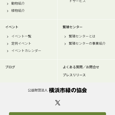
トサービス
動物紹介
植物紹介
イベント
繁殖センター
イベント一覧
繁殖センターとは
定例イベント
繁殖センターの事業紹介
イベントカレンダー
ブログ
よくある質問／お問合せ
プレスリリース