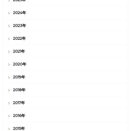
2024年
2023年
2022年
2021年
2020年
2019年
2018年
2017年
2016年
2015年