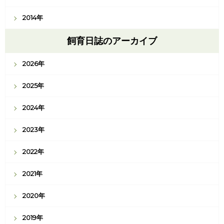
2014年
飼育日誌のアーカイブ
2026年
2025年
2024年
2023年
2022年
2021年
2020年
2019年