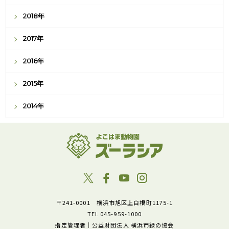
2018年
2017年
2016年
2015年
2014年
〒241-0001 横浜市旭区上白根町1175-1
TEL 045-959-1000
指定管理者｜公益財団法人 横浜市緑の協会