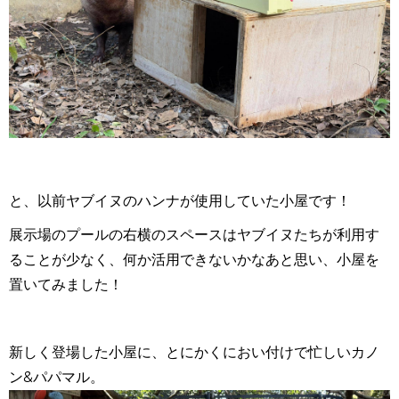
と、以前ヤブイヌのハンナが使用していた小屋です！
展示場のプールの右横のスペースはヤブイヌたちが利用す
ることが少なく、何か活用できないかなあと思い、小屋を
置いてみました！
新しく登場した小屋に、とにかくにおい付けで忙しいカノ
ン
&
パパマル。