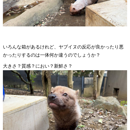
いろんな箱があるけれど、ヤブイヌの反応が良かったり悪
かったりするのは一体何か違うのでしょうか？
大きさ？質感？におい？新鮮さ？