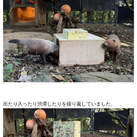
出たり入ったり渋滞したりを繰り返していました。