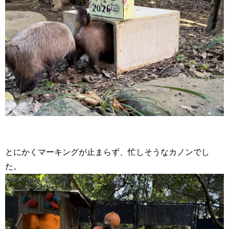
とにかくマーキングが止まらず、忙しそうなカノンでし
た。