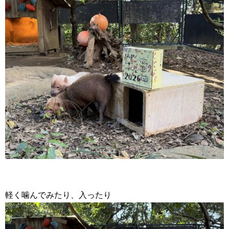
軽く噛んでみたり、入ったり