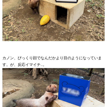
カノン、びっくり顔でなんだかより目のようになっていま
す。が、反応イマイチ...。