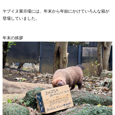
ヤブイヌ展示場には、年末から年始にかけていろんな箱が
登場していました。
年末の挨拶